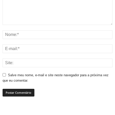
Salve meu nome, e-mail e site neste navegador para a próxima vez
que eu comentar.