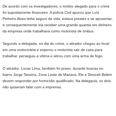
De acordo com os investigadores, o motivo alegado para o crime
foi supostamente financeiro. A polícia Civil apurou que Luís
Pinheiro Alves tinha seguro de vida, estava prestes a se aposentar,
e consequentemente iria receber uma grande quantia em dinheiro
da empresa onde trabalhava como motorista de ónibus.
Segundo a delegada, no dia do crime, o atirador chegou ao local
em uma motocicleta e esperou o motorista sair de casa para
trabalhar, perseguiu a vítima e atirou com uma arma de fogo.
O atirador, Lucas Lima, também foi preso, durante buscas no
bairro Jorge Teixeira, Zona Leste de Manaus. Ele e Dinorah Belém
devem responder por homicídio qualificado. Na delegacia, os dois
não quiseram falar com a imprensa.