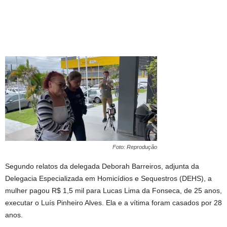
Foto: Reprodução
Segundo relatos da delegada Deborah Barreiros, adjunta da
Delegacia Especializada em Homicídios e Sequestros (DEHS), a
mulher pagou R$ 1,5 mil para Lucas Lima da Fonseca, de 25 anos,
executar o Luís Pinheiro Alves. Ela e a vítima foram casados por 28
anos.