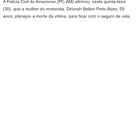
A Polícia Civil do Amazonas (PC-AM) afirmou, nesta quinta-feira
(30), que a mulher do motorista, Dinorah Belém Pinto Alves, 59
anos, planejou a morte da vítima, para ficar com o seguro de vida.