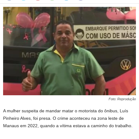
Foto: Reprodução
A mulher suspeita de mandar matar o motorista do ônibus, Luís
Pinheiro Alves, foi presa. O crime aconteceu na zona leste de
Manaus em 2022, quando a vítima estava a caminho do trabalho.