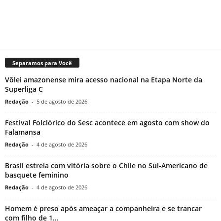
Separamos para Você
Vôlei amazonense mira acesso nacional na Etapa Norte da
Superliga C
Redação
-
5 de agosto de 2026
Festival Folclórico do Sesc acontece em agosto com show do
Falamansa
Redação
-
4 de agosto de 2026
Brasil estreia com vitória sobre o Chile no Sul-Americano de
basquete feminino
Redação
-
4 de agosto de 2026
Homem é preso após ameaçar a companheira e se trancar
com filho de 1...