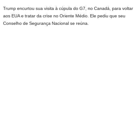
Trump encurtou sua visita à cúpula do G7, no Canadá, para voltar
aos EUA e tratar da crise no Oriente Médio. Ele pediu que seu
Conselho de Segurança Nacional se reúna.