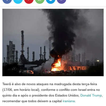
Teerã é alvo de novos ataques na madrugada desta terça-feira
(17/06, em horário local), conforme o conflito com Israel entra no
quinto dia e após o presidente dos Estados Unidos,
Donald Trump
,
recomendar que todos deixem a capital
iraniana
.