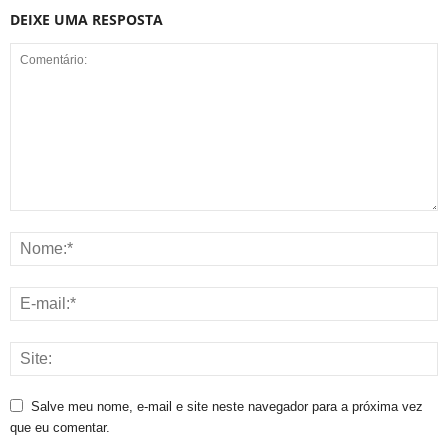
DEIXE UMA RESPOSTA
Salve meu nome, e-mail e site neste navegador para a próxima vez
que eu comentar.