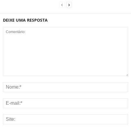
DEIXE UMA RESPOSTA