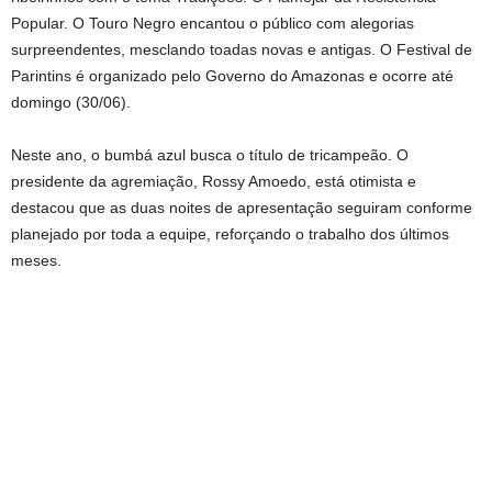
Popular. O Touro Negro encantou o público com alegorias
surpreendentes, mesclando toadas novas e antigas. O Festival de
Parintins é organizado pelo Governo do Amazonas e ocorre até
domingo (30/06).
Neste ano, o bumbá azul busca o título de tricampeão. O
presidente da agremiação, Rossy Amoedo, está otimista e
destacou que as duas noites de apresentação seguiram conforme
planejado por toda a equipe, reforçando o trabalho dos últimos
meses.