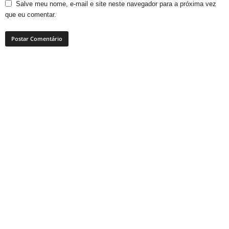
Salve meu nome, e-mail e site neste navegador para a próxima vez
que eu comentar.