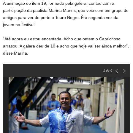
A animação do item 19, formado pela galera, contou com a
participação da paulista Marina Marins, que veio com um grupo de
amigos para ver de perto o Touro Negro. É a segunda vez da
jovem no festival.
“Até agora eu estou encantada. Acho que ontem o Caprichoso
arrasou. A galera deu de 10 e acho que hoje vai ser ainda melhor”,
disse Marina.
1
de 6