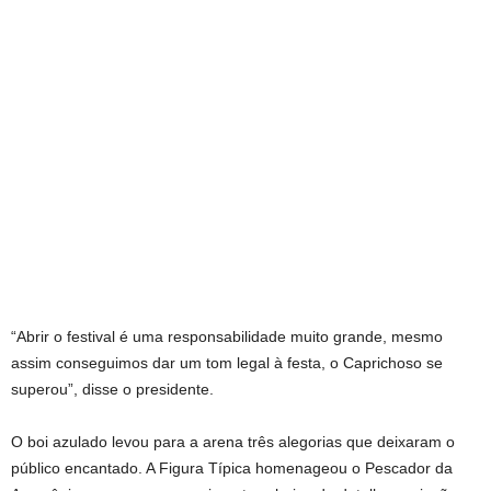
“Abrir o festival é uma responsabilidade muito grande, mesmo
assim conseguimos dar um tom legal à festa, o Caprichoso se
superou”, disse o presidente.
O boi azulado levou para a arena três alegorias que deixaram o
público encantado. A Figura Típica homenageou o Pescador da