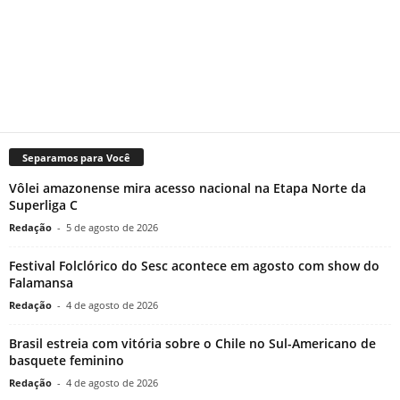
Separamos para Você
Vôlei amazonense mira acesso nacional na Etapa Norte da
Superliga C
Redação
-
5 de agosto de 2026
Festival Folclórico do Sesc acontece em agosto com show do
Falamansa
Redação
-
4 de agosto de 2026
Brasil estreia com vitória sobre o Chile no Sul-Americano de
basquete feminino
Redação
-
4 de agosto de 2026