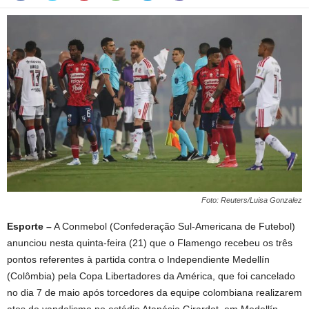
Foto: Reuters/Luisa Gonzalez
Esporte –
A Conmebol (Confederação Sul-Americana de Futebol)
anunciou nesta quinta-feira (21) que o Flamengo recebeu os três
pontos referentes à partida contra o Independiente Medellín
(Colômbia) pela Copa Libertadores da América, que foi cancelado
no dia 7 de maio após torcedores da equipe colombiana realizarem