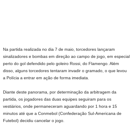
Na partida realizada no dia 7 de maio, torcedores lançaram
sinalizadores e bombas em direção ao campo de jogo, em especial
perto do gol defendido pelo goleiro Rossi, do Flamengo. Além
disso, alguns torcedores tentaram invadir o gramado, o que levou
a Polícia a entrar em ação de forma imediata.
Diante deste panorama, por determinação da arbitragem da
partida, os jogadores das duas equipes seguiram para os
vestiários, onde permaneceram aguardando por 1 hora e 15
minutos até que a Conmebol (Confederação Sul-Americana de
Futebol) decidiu cancelar o jogo.