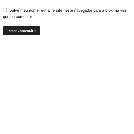
Salve meu nome, e-mail e site neste navegador para a próxima vez
que eu comentar.