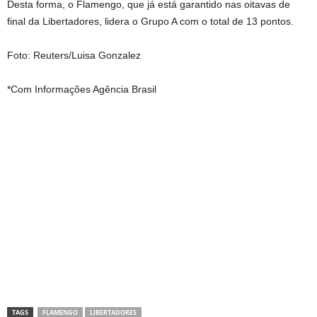
Desta forma, o Flamengo, que já está garantido nas oitavas de
final da Libertadores, lidera o Grupo A com o total de 13 pontos.
Foto: Reuters/Luisa Gonzalez
*Com Informações Agência Brasil
TAGS
FLAMENGO
LIBERTADORES