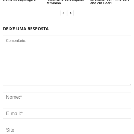
feminino
ano em Coari
DEIXE UMA RESPOSTA