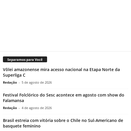
Separamos para Você
Vôlei amazonense mira acesso nacional na Etapa Norte da
Superliga C
Redação
-
5 de agosto de 2026
Festival Folclórico do Sesc acontece em agosto com show do
Falamansa
Redação
-
4 de agosto de 2026
Brasil estreia com vitória sobre o Chile no Sul-Americano de
basquete feminino