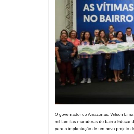
O governador do Amazonas, Wilson Lima, 
mil famílias moradoras do bairro Educand
para a implantação de um novo projeto d