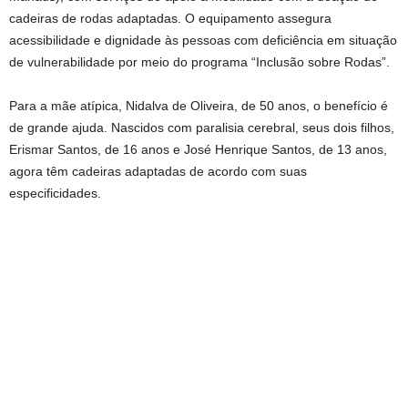
cadeiras de rodas adaptadas. O equipamento assegura
acessibilidade e dignidade às pessoas com deficiência em situação
de vulnerabilidade por meio do programa “Inclusão sobre Rodas”.
Para a mãe atípica, Nidalva de Oliveira, de 50 anos, o benefício é
de grande ajuda. Nascidos com paralisia cerebral, seus dois filhos,
Erismar Santos, de 16 anos e José Henrique Santos, de 13 anos,
agora têm cadeiras adaptadas de acordo com suas
especificidades.