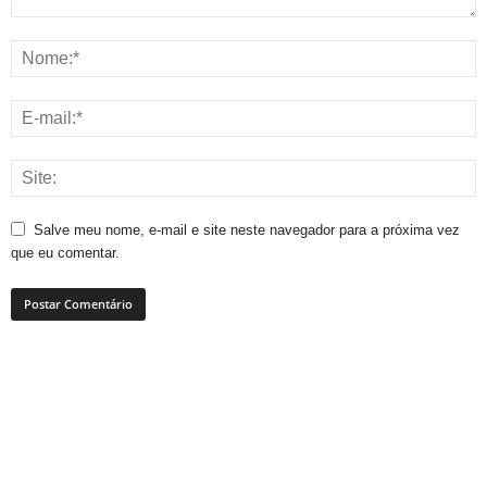
Salve meu nome, e-mail e site neste navegador para a próxima vez
que eu comentar.