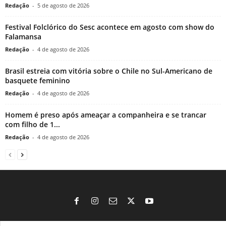
Redação
-
5 de agosto de 2026
Festival Folclórico do Sesc acontece em agosto com show do
Falamansa
Redação
-
4 de agosto de 2026
Brasil estreia com vitória sobre o Chile no Sul-Americano de
basquete feminino
Redação
-
4 de agosto de 2026
Homem é preso após ameaçar a companheira e se trancar
com filho de 1...
Redação
-
4 de agosto de 2026