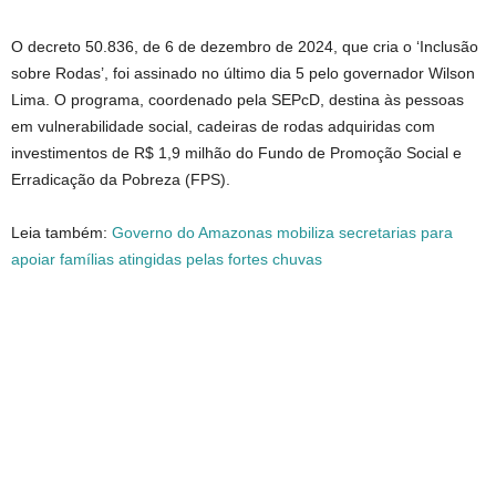
O decreto 50.836, de 6 de dezembro de 2024, que cria o ‘Inclusão
sobre Rodas’, foi assinado no último dia 5 pelo governador Wilson
Lima. O programa, coordenado pela SEPcD, destina às pessoas
em vulnerabilidade social, cadeiras de rodas adquiridas com
investimentos de R$ 1,9 milhão do Fundo de Promoção Social e
Erradicação da Pobreza (FPS).
Leia também:
Governo do Amazonas mobiliza secretarias para
apoiar famílias atingidas pelas fortes chuvas