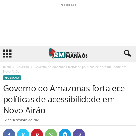
Publicidade
Início
Governo
Governo do Amazonas fortalece políticas de acessibilidade em
Novo Airão
GOVERNO
Governo do Amazonas fortalece
políticas de acessibilidade em
Novo Airão
12 de setembro de 2025