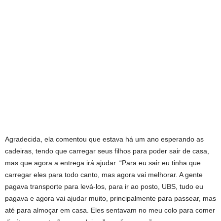
Agradecida, ela comentou que estava há um ano esperando as
cadeiras, tendo que carregar seus filhos para poder sair de casa,
mas que agora a entrega irá ajudar. “Para eu sair eu tinha que
carregar eles para todo canto, mas agora vai melhorar. A gente
pagava transporte para levá-los, para ir ao posto, UBS, tudo eu
pagava e agora vai ajudar muito, principalmente para passear, mas
até para almoçar em casa. Eles sentavam no meu colo para comer