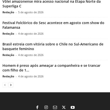
Vôlei amazonense mira acesso nacional na Etapa Norte da
Superliga C
Redação
-
5 de agosto de 2026
Festival Folclórico do Sesc acontece em agosto com show do
Falamansa
Redação
-
4 de agosto de 2026
Brasil estreia com vitória sobre o Chile no Sul-Americano de
basquete feminino
Redação
-
4 de agosto de 2026
Homem é preso após ameaçar a companheira e se trancar
com filho de 1...
Redação
-
4 de agosto de 2026