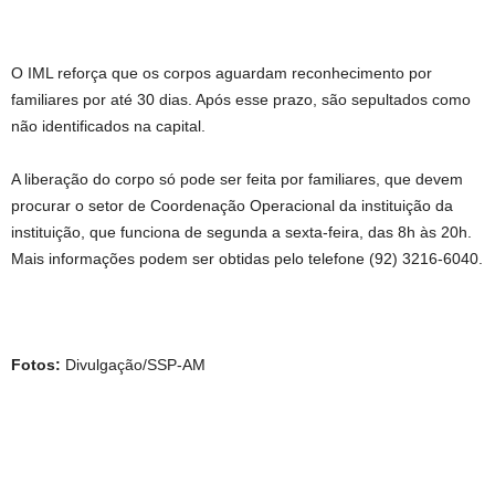
O IML reforça que os corpos aguardam reconhecimento por
familiares por até 30 dias. Após esse prazo, são sepultados como
não identificados na capital.
A liberação do corpo só pode ser feita por familiares, que devem
procurar o setor de Coordenação Operacional da instituição da
instituição, que funciona de segunda a sexta-feira, das 8h às 20h.
Mais informações podem ser obtidas pelo telefone (92) 3216-6040.
Fotos:
Divulgação/SSP-AM