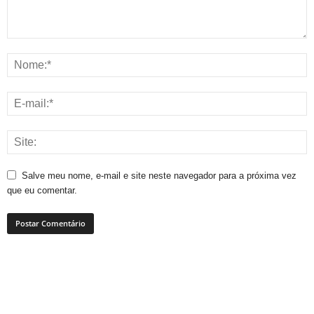
Salve meu nome, e-mail e site neste navegador para a próxima vez
que eu comentar.