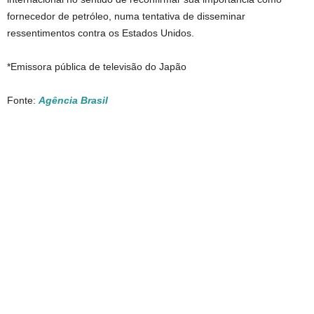
fornecedor de petróleo, numa tentativa de disseminar
ressentimentos contra os Estados Unidos.
*Emissora pública de televisão do Japão
Fonte:
Agência Brasil