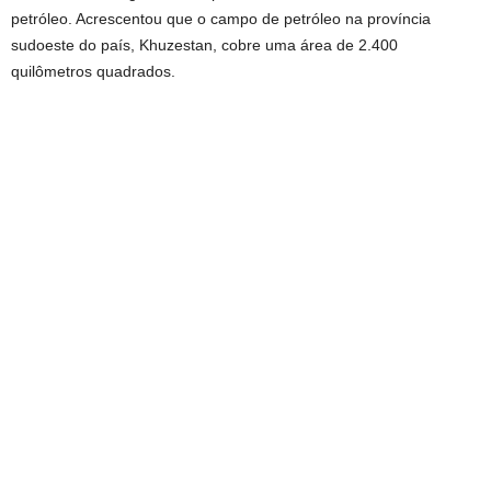
petróleo. Acrescentou que o campo de petróleo na província
sudoeste do país, Khuzestan, cobre uma área de 2.400
quilômetros quadrados.