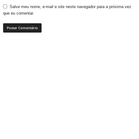
Salve meu nome, e-mail e site neste navegador para a próxima vez
que eu comentar.