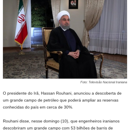
Foto: Televisão Nacional Iraniana
O presidente do Irã, Hassan Rouhani, anunciou a descoberta de
um grande campo de petróleo que poderá ampliar as reservas
conhecidas do país em cerca de 30%.
Rouhani disse, nesse domingo (10), que engenheiros iranianos
descobriram um grande campo com 53 bilhões de barris de