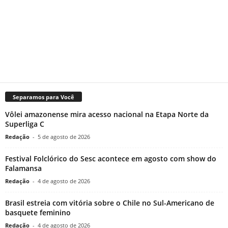
Separamos para Você
Vôlei amazonense mira acesso nacional na Etapa Norte da
Superliga C
Redação
-
5 de agosto de 2026
Festival Folclórico do Sesc acontece em agosto com show do
Falamansa
Redação
-
4 de agosto de 2026
Brasil estreia com vitória sobre o Chile no Sul-Americano de
basquete feminino
Redação
-
4 de agosto de 2026