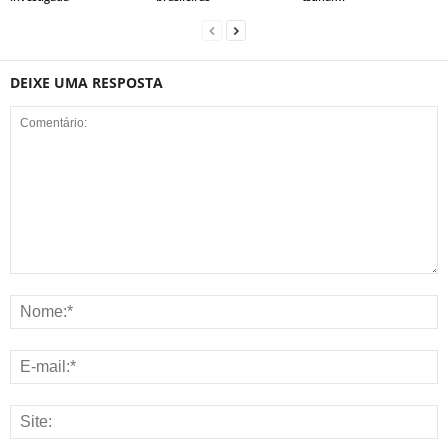
DEIXE UMA RESPOSTA