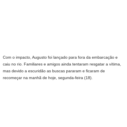
Com o impacto, Augusto foi lançado para fora da embarcação e
caiu no rio. Familiares e amigos ainda tentaram resgatar a vítima,
mas devido a escuridão as buscas pararam e ficaram de
recomeçar na manhã de hoje, segunda-feira (18).