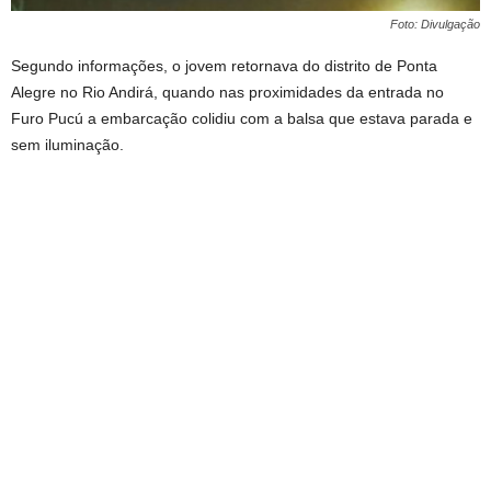
Foto: Divulgação
Segundo informações, o jovem retornava do distrito de Ponta
Alegre no Rio Andirá, quando nas proximidades da entrada no
Furo Pucú a embarcação colidiu com a balsa que estava parada e
sem iluminação.