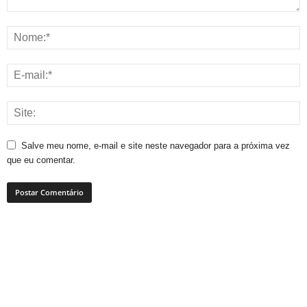
Salve meu nome, e-mail e site neste navegador para a próxima vez
que eu comentar.