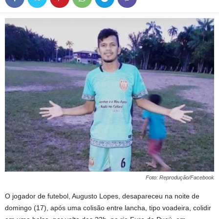
Foto: Reprodução/Facebook
O jogador de futebol, Augusto Lopes, desapareceu na noite de
domingo (17), após uma colisão entre lancha, tipo voadeira, colidir