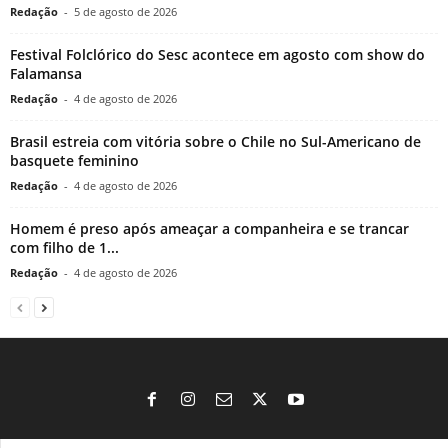
Redação
-
5 de agosto de 2026
Festival Folclórico do Sesc acontece em agosto com show do
Falamansa
Redação
-
4 de agosto de 2026
Brasil estreia com vitória sobre o Chile no Sul-Americano de
basquete feminino
Redação
-
4 de agosto de 2026
Homem é preso após ameaçar a companheira e se trancar
com filho de 1...
Redação
-
4 de agosto de 2026