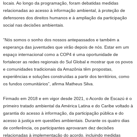
locais. Ao longo da programação, foram debatidas medidas
relacionadas ao acesso à informação ambiental, à proteção de
defensores dos direitos humanos e à ampliação da participação
social nas decisões ambientais.
“Nós somos o sonho dos nossos antepassados e também a
esperança das juventudes que virão depois de nós. Estar em um
espaço internacional como a COP4 é uma oportunidade de
fortalecer as redes regionais do Sul Global e mostrar que os povos
e comunidades tradicionais da Amazônia têm propostas,
experiências e soluções construídas a partir dos territórios, como
os fundos comunitários”, afirma Matheus Silva.
Firmado em 2018 e em vigor desde 2021, o Acordo de Escazú é o
primeiro tratado ambiental da América Latina e do Caribe voltado à
garantia do acesso à informação, da participação pública e do
acesso à justiça em questões ambientais. Durante os quatro dias
de conferência, os participantes aprovaram dez decisões
relacionadas à implementação do acordo, incluindo medidas