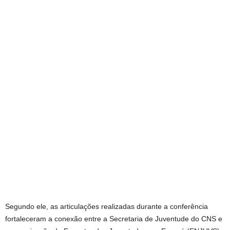
Segundo ele, as articulações realizadas durante a conferência
fortaleceram a conexão entre a Secretaria de Juventude do CNS e