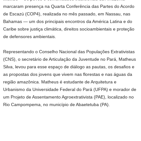
marcaram presença na Quarta Conferência das Partes do Acordo
de Escazú (COP4), realizada no mês passado, em Nassau, nas
Bahamas — um dos principais encontros da América Latina e do
Caribe sobre justiça climática, direitos socioambientais e proteção
de defensores ambientais.
Representando o Conselho Nacional das Populações Extrativistas
(CNS), o secretário de Articulação da Juventude no Pará, Matheus
Silva, levou para esse espaço de diálogo as pautas, os desafios e
as propostas dos jovens que vivem nas florestas e nas águas da
região amazônica. Matheus é estudante de Arquitetura e
Urbanismo da Universidade Federal do Pará (UFPA) e morador de
um Projeto de Assentamento Agroextrativista (PAE), localizado no
Rio Campompema, no município de Abaetetuba (PA).