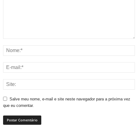
Salve meu nome, e-mail e site neste navegador para a próxima vez
que eu comentar.