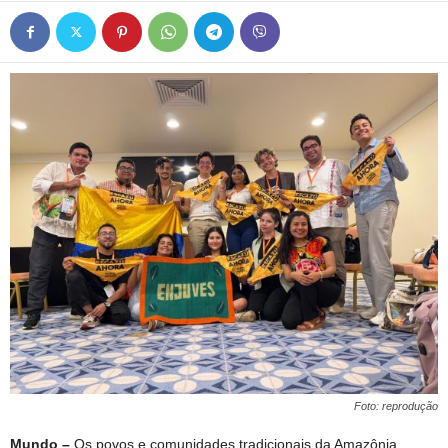
Foto: reprodução
Mundo –
Os povos e comunidades tradicionais da Amazônia