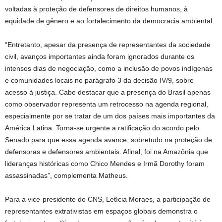
voltadas à proteção de defensores de direitos humanos, à
equidade de gênero e ao fortalecimento da democracia ambiental.
“Entretanto, apesar da presença de representantes da sociedade
civil, avanços importantes ainda foram ignorados durante os
intensos dias de negociação, como a inclusão de povos indígenas
e comunidades locais no parágrafo 3 da decisão IV/9, sobre
acesso à justiça. Cabe destacar que a presença do Brasil apenas
como observador representa um retrocesso na agenda regional,
especialmente por se tratar de um dos países mais importantes da
América Latina. Torna-se urgente a ratificação do acordo pelo
Senado para que essa agenda avance, sobretudo na proteção de
defensoras e defensores ambientais. Afinal, foi na Amazônia que
lideranças históricas como Chico Mendes e Irmã Dorothy foram
assassinadas”, complementa Matheus.
Para a vice-presidente do CNS, Letícia Moraes, a participação de
representantes extrativistas em espaços globais demonstra o