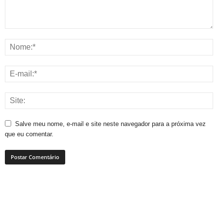
Salve meu nome, e-mail e site neste navegador para a próxima vez
que eu comentar.