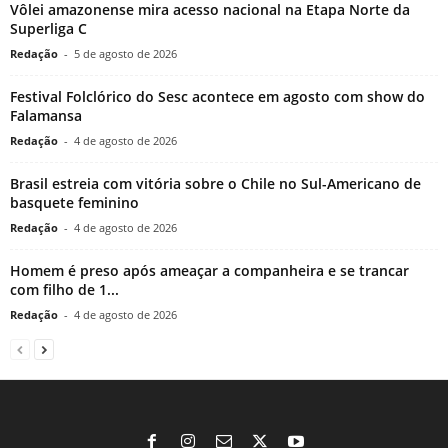
Vôlei amazonense mira acesso nacional na Etapa Norte da
Superliga C
Redação
-
5 de agosto de 2026
Festival Folclórico do Sesc acontece em agosto com show do
Falamansa
Redação
-
4 de agosto de 2026
Brasil estreia com vitória sobre o Chile no Sul-Americano de
basquete feminino
Redação
-
4 de agosto de 2026
Homem é preso após ameaçar a companheira e se trancar
com filho de 1...
Redação
-
4 de agosto de 2026