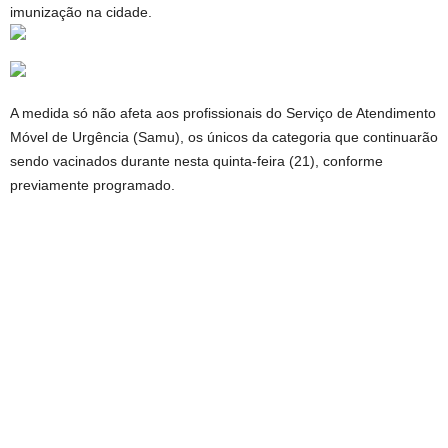
imunização na cidade.
A medida só não afeta aos profissionais do Serviço de Atendimento
Móvel de Urgência (Samu), os únicos da categoria que continuarão
sendo vacinados durante nesta quinta-feira (21), conforme
previamente programado.