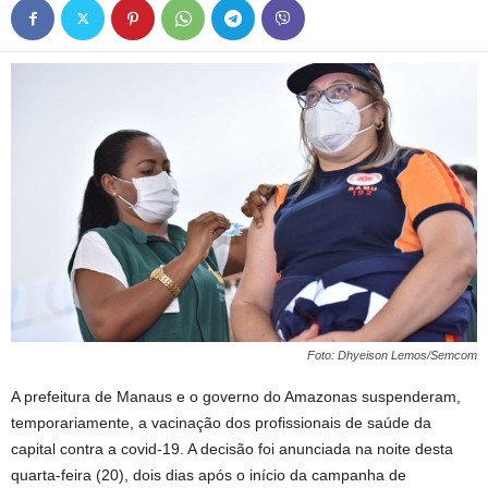
Foto: Dhyeison Lemos/Semcom
A prefeitura de Manaus e o governo do Amazonas suspenderam,
temporariamente, a vacinação dos profissionais de saúde da
capital contra a covid-19. A decisão foi anunciada na noite desta
quarta-feira (20), dois dias após o início da campanha de