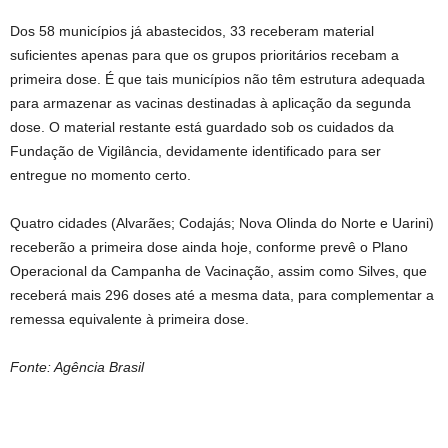
Dos 58 municípios já abastecidos, 33 receberam material
suficientes apenas para que os grupos prioritários recebam a
primeira dose. É que tais municípios não têm estrutura adequada
para armazenar as vacinas destinadas à aplicação da segunda
dose. O material restante está guardado sob os cuidados da
Fundação de Vigilância, devidamente identificado para ser
entregue no momento certo.
Quatro cidades (Alvarães; Codajás; Nova Olinda do Norte e Uarini)
receberão a primeira dose ainda hoje, conforme prevê o Plano
Operacional da Campanha de Vacinação, assim como Silves, que
receberá mais 296 doses até a mesma data, para complementar a
remessa equivalente à primeira dose.
Fonte: Agência Brasil