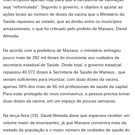
seja “reformulada”. Segundo o governo, o objetivo é ajustar as
ações locais ao número de doses da vacina que o Ministério da
Saúde repassou ao estado, que as dividiu entre os municípios
amazonenses, o que foi criticado pelo prefeito de Manaus, David
Almeida.
De acordo com a prefeitura de Manaus, o ministério entregou
pouco mais de 282 mil doses do imunizante aos cuidados da
secretaria estadual de Saúde. Deste total, o governo estadual
repassou 40.072 doses à Secretaria de Saúde de Manaus., que
seriam suficientes para imunizar, com duas doses da vacina,
apenas 34% dos mais de 56 mil profissionais de saúde da capital.
Para estar protegida do novo coronavírus, a pessoa precisa tomar
duas doses da vacina, em um espaço de poucas semanas.
Na terça-feira (19), David Almeida disse que esperava receber um
volume maior de imunizantes, já que Manaus concentra mais da
metade da população e o maior número de unidades de saúde do