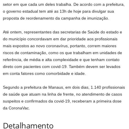
setor em que cada um deles trabalha. De acordo com a prefeitura,
o governo estadual tem até as 13h de hoje para divulgar sua
proposta de reordenamento da campanha de imunização.
Até ontem, representantes das secretarias de Saúde do estado e
do município concordavam em dar prioridade aos profissionais
mais expostos ao novo coronavírus, portanto, correm maiores
riscos de contaminação, como os que trabalham em unidades de
referência, de média e alta complexidade e que tenham contato
direto com pacientes com covid-19. Também devem ser levados
em conta fatores como comorbidade e idade.
Segundo a prefeitura de Manaus, em dois dias, 1.140 profissionais
de saúde que atuam na linha de frente, no atendimento de casos
suspeitos e confirmados da covid-19, receberam a primeira dose
da CoronaVac.
Detalhamento