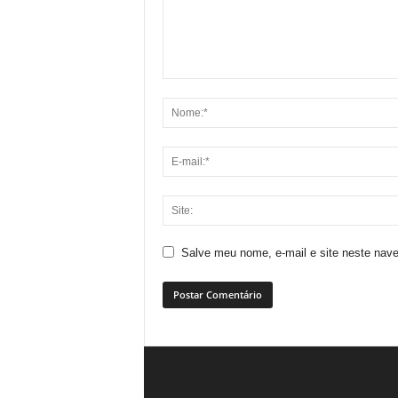
Salve meu nome, e-mail e site neste nav