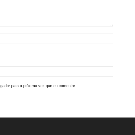
egador para a próxima vez que eu comentar.