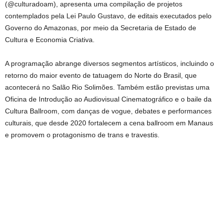
(@culturadoam), apresenta uma compilação de projetos
contemplados pela Lei Paulo Gustavo, de editais executados pelo
Governo do Amazonas, por meio da Secretaria de Estado de
Cultura e Economia Criativa.
A programação abrange diversos segmentos artísticos, incluindo o
retorno do maior evento de tatuagem do Norte do Brasil, que
acontecerá no Salão Rio Solimões. Também estão previstas uma
Oficina de Introdução ao Audiovisual Cinematográfico e o baile da
Cultura Ballroom, com danças de vogue, debates e performances
culturais, que desde 2020 fortalecem a cena ballroom em Manaus
e promovem o protagonismo de trans e travestis.