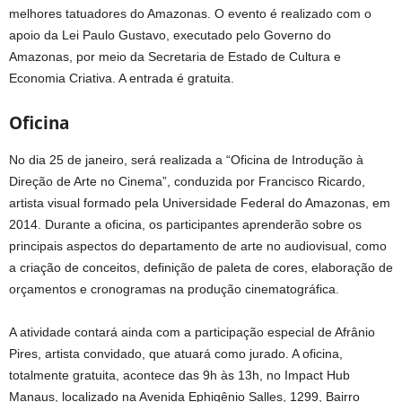
melhores tatuadores do Amazonas. O evento é realizado com o
apoio da Lei Paulo Gustavo, executado pelo Governo do
Amazonas, por meio da Secretaria de Estado de Cultura e
Economia Criativa. A entrada é gratuita.
Oficina
No dia 25 de janeiro, será realizada a “Oficina de Introdução à
Direção de Arte no Cinema”, conduzida por Francisco Ricardo,
artista visual formado pela Universidade Federal do Amazonas, em
2014. Durante a oficina, os participantes aprenderão sobre os
principais aspectos do departamento de arte no audiovisual, como
a criação de conceitos, definição de paleta de cores, elaboração de
orçamentos e cronogramas na produção cinematográfica.
A atividade contará ainda com a participação especial de Afrânio
Pires, artista convidado, que atuará como jurado. A oficina,
totalmente gratuita, acontece das 9h às 13h, no Impact Hub
Manaus, localizado na Avenida Ephigênio Salles, 1299, Bairro