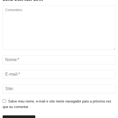
Salve meu nome, e-mail e site neste navegador para a próxima vez
que eu comentar.