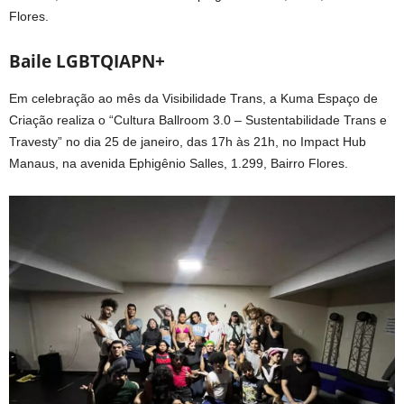
Flores.
Baile LGBTQIAPN+
Em celebração ao mês da Visibilidade Trans, a Kuma Espaço de
Criação realiza o “Cultura Ballroom 3.0 – Sustentabilidade Trans e
Travesty” no dia 25 de janeiro, das 17h às 21h, no Impact Hub
Manaus, na avenida Ephigênio Salles, 1.299, Bairro Flores.