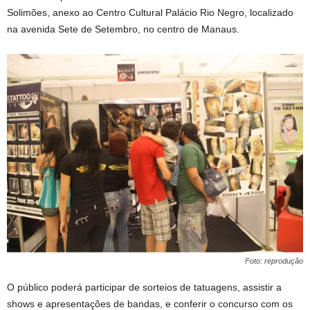
Solimões, anexo ao Centro Cultural Palácio Rio Negro, localizado
na avenida Sete de Setembro, no centro de Manaus.
Foto: reprodução
O público poderá participar de sorteios de tatuagens, assistir a
shows e apresentações de bandas, e conferir o concurso com os