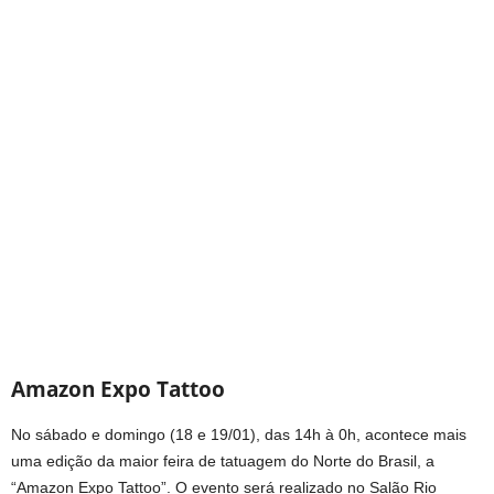
Amazon Expo Tattoo
No sábado e domingo (18 e 19/01), das 14h à 0h, acontece mais
uma edição da maior feira de tatuagem do Norte do Brasil, a
“Amazon Expo Tattoo”. O evento será realizado no Salão Rio