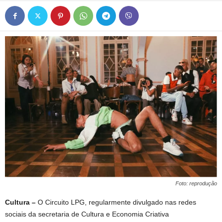
Foto: reprodução
Cultura –
O Circuito LPG, regularmente divulgado nas redes
sociais da secretaria de Cultura e Economia Criativa