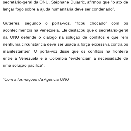
secretário-geral da ONU, Stéphane Dujarric, afirmou que “o ato de
lançar fogo sobre a ajuda humanitária deve ser condenado”.
Guterres, segundo o porta-voz, “ficou chocado” com os
acontecimentos na Venezuela. Ele destacou que o secretário-geral
da ONU defende o diálogo na solução de conflitos e que “em
nenhuma circunstância deve ser usada a força excessiva contra os
manifestantes”. O porta-voz disse que os conflitos na fronteira
entre a Venezuela e a Colômbia “evidenciam a necessidade de
uma solução pacífica”.
*Com informações da Agência ONU