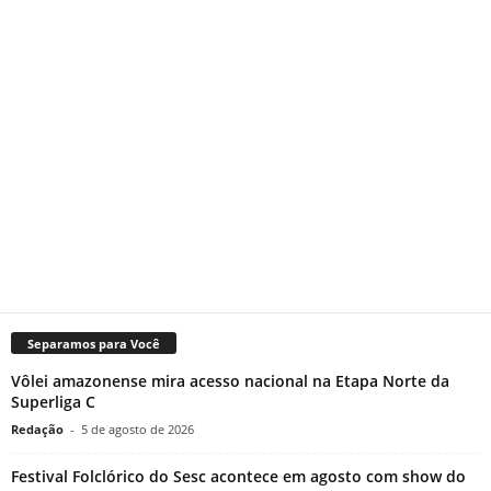
Separamos para Você
Vôlei amazonense mira acesso nacional na Etapa Norte da
Superliga C
Redação
-
5 de agosto de 2026
Festival Folclórico do Sesc acontece em agosto com show do