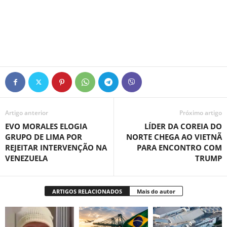
Artigo anterior
Próximo artigo
EVO MORALES ELOGIA
LÍDER DA COREIA DO
GRUPO DE LIMA POR
NORTE CHEGA AO VIETNÃ
REJEITAR INTERVENÇÃO NA
PARA ENCONTRO COM
VENEZUELA
TRUMP
ARTIGOS RELACIONADOS
Mais do autor