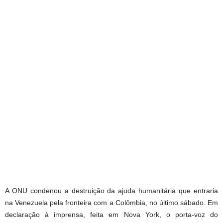
A ONU condenou a destruição da ajuda humanitária que entraria
na Venezuela pela fronteira com a Colômbia, no último sábado. Em
declaração à imprensa, feita em Nova York, o porta-voz do