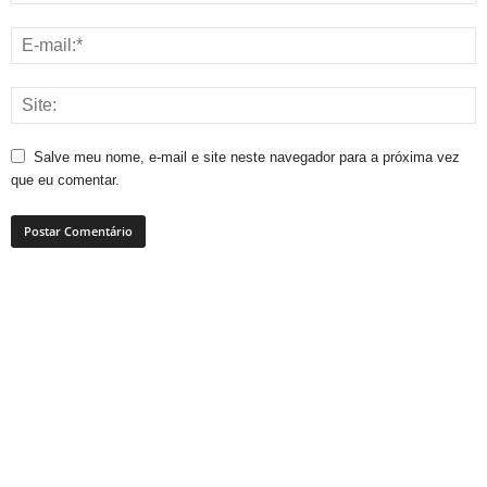
Salve meu nome, e-mail e site neste navegador para a próxima vez
que eu comentar.