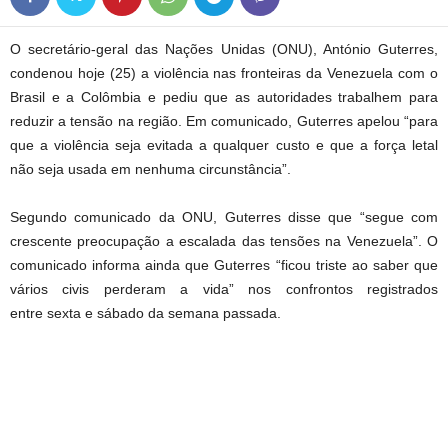
O secretário-geral das Nações Unidas (ONU), António Guterres,
condenou hoje (25) a violência nas fronteiras da Venezuela com o
Brasil e a Colômbia e pediu que as autoridades trabalhem para
reduzir a tensão na região. Em comunicado, Guterres apelou “para
que a violência seja evitada a qualquer custo e que a força letal
não seja usada em nenhuma circunstância”.
Segundo comunicado da ONU, Guterres disse que “segue com
crescente preocupação a escalada das tensões na Venezuela”. O
comunicado informa ainda que Guterres “ficou triste ao saber que
vários civis perderam a vida” nos confrontos registrados
entre sexta e sábado da semana passada.