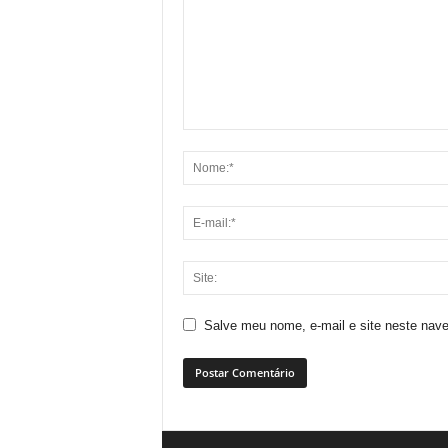
Salve meu nome, e-mail e site neste nav