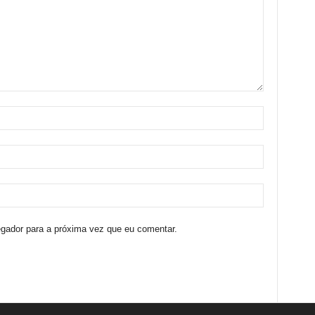
egador para a próxima vez que eu comentar.