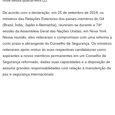
noite dessa quarta-feira (2).
De acordo com a declaração, em 25 de setembro de 2019, os
ministros das Relações Exteriores dos países-membros do G4
(Brasil, Índia, Japão e Alemanha), reuniram-se durante a 74ª
sessão da Assembleia Geral das Nações Unidas, em Nova York.
Nessa reunião, eles reiteraram o compromisso com uma reforma a
curto prazo e abrangente do Conselho de Segurança. Os ministros
reiteraram apoio mútuo às suas respectivas candidaturas como
aspirantes a novos membros permanentes em um Conselho de
Segurança reformado, dadas suas capacidades e a disposição de
assumir grandes responsabilidades com relação à manutenção da
paz e segurança internacionais.