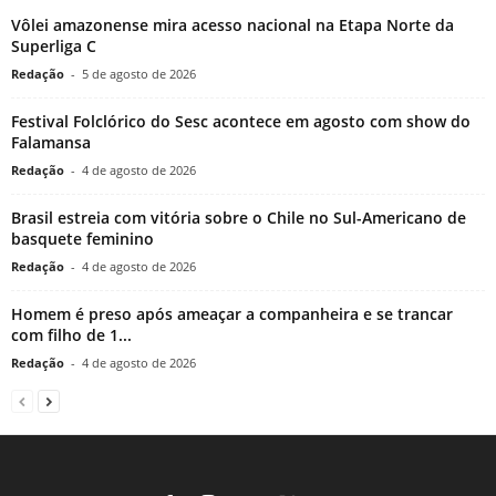
Vôlei amazonense mira acesso nacional na Etapa Norte da
Superliga C
Redação
-
5 de agosto de 2026
Festival Folclórico do Sesc acontece em agosto com show do
Falamansa
Redação
-
4 de agosto de 2026
Brasil estreia com vitória sobre o Chile no Sul-Americano de
basquete feminino
Redação
-
4 de agosto de 2026
Homem é preso após ameaçar a companheira e se trancar
com filho de 1...
Redação
-
4 de agosto de 2026