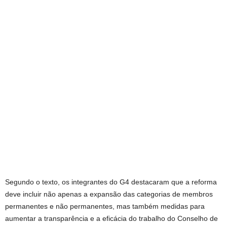
Segundo o texto, os integrantes do G4 destacaram que a reforma
deve incluir não apenas a expansão das categorias de membros
permanentes e não permanentes, mas também medidas para
aumentar a transparência e a eficácia do trabalho do Conselho de