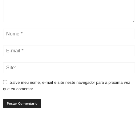
Salve meu nome, e-mail e site neste navegador para a próxima vez
que eu comentar.