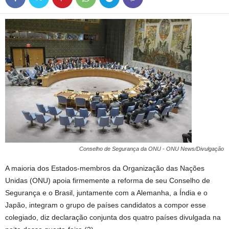
Conselho de Segurança da ONU - ONU News/Divulgação
A maioria dos Estados-membros da Organização das Nações
Unidas (ONU) apoia firmemente a reforma de seu Conselho de
Segurança e o Brasil, juntamente com a Alemanha, a Índia e o
Japão, integram o grupo de países candidatos a compor esse
colegiado, diz declaração conjunta dos quatro países divulgada na