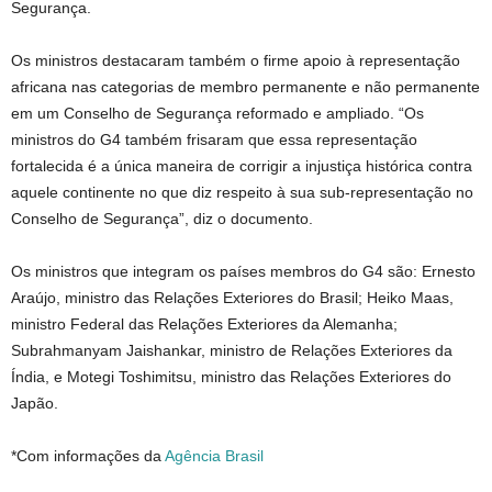
Segurança.
Os ministros destacaram também o firme apoio à representação
africana nas categorias de membro permanente e não permanente
em um Conselho de Segurança reformado e ampliado. “Os
ministros do G4 também frisaram que essa representação
fortalecida é a única maneira de corrigir a injustiça histórica contra
aquele continente no que diz respeito à sua sub-representação no
Conselho de Segurança”, diz o documento.
Os ministros que integram os países membros do G4 são: Ernesto
Araújo, ministro das Relações Exteriores do Brasil; Heiko Maas,
ministro Federal das Relações Exteriores da Alemanha;
Subrahmanyam Jaishankar, ministro de Relações Exteriores da
Índia, e Motegi Toshimitsu, ministro das Relações Exteriores do
Japão.
*Com informações da
Agência Brasil