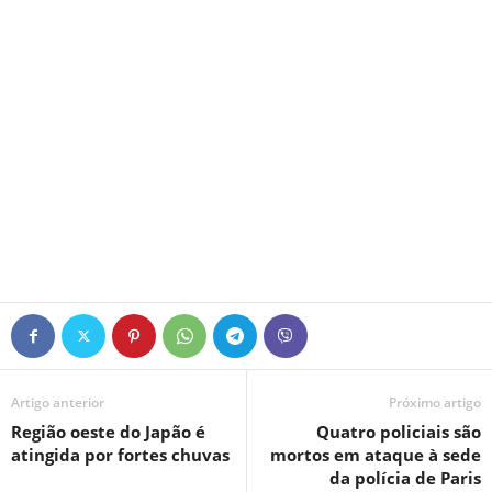
Artigo anterior
Próximo artigo
Região oeste do Japão é
Quatro policiais são
atingida por fortes chuvas
mortos em ataque à sede
da polícia de Paris