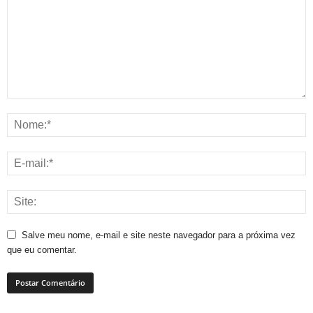
Salve meu nome, e-mail e site neste navegador para a próxima vez
que eu comentar.