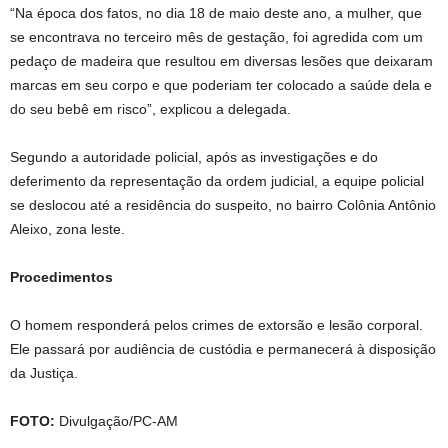
“Na época dos fatos, no dia 18 de maio deste ano, a mulher, que
se encontrava no terceiro mês de gestação, foi agredida com um
pedaço de madeira que resultou em diversas lesões que deixaram
marcas em seu corpo e que poderiam ter colocado a saúde dela e
do seu bebê em risco”, explicou a delegada.
Segundo a autoridade policial, após as investigações e do
deferimento da representação da ordem judicial, a equipe policial
se deslocou até a residência do suspeito, no bairro Colônia Antônio
Aleixo, zona leste.
Procedimentos
O homem responderá pelos crimes de extorsão e lesão corporal.
Ele passará por audiência de custódia e permanecerá à disposição
da Justiça.
FOTO:
Divulgação/PC-AM