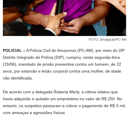
FOTO: Divulgação/PC-AM
POLICIAL –
A Polícia Civil do Amazonas (PC-AM), por meio do 28º
Distrito Integrado de Polícia (DIP), cumpriu, nesta segunda-feira
(15/06), mandado de prisão preventiva contra um homem, de 22
anos, por extorsão e lesão corporal contra uma mulher, de idade
não identificada.
De acordo com a delegada Roberta Merly, a vítima relatou que
havia adquirido e quitado um empréstimo no valor de R$ 250. No
entanto, os suspeitos passaram a cobrar o pagamento de R$ 3 mil,
com ameaças e agressões físicas.