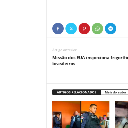
Artigo anterior
Missão dos EUA inspeciona frigorífi
brasileiros
ARTIGOS RELACIONADOS
Mais do autor