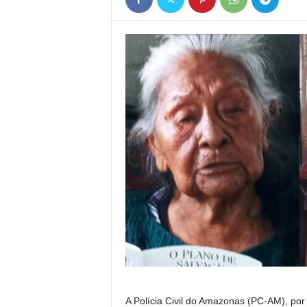
A Polícia Civil do Amazonas (PC-AM), por