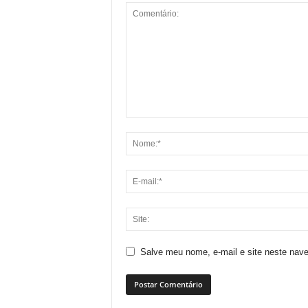
Salve meu nome, e-mail e site neste nav