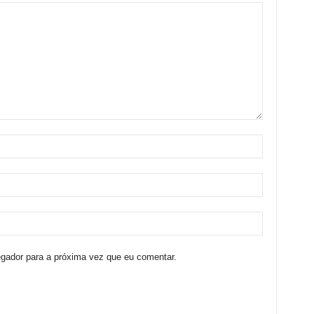
egador para a próxima vez que eu comentar.