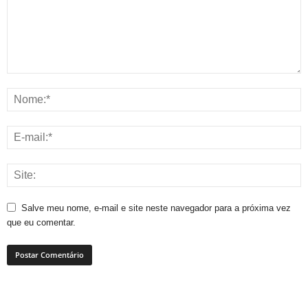
Salve meu nome, e-mail e site neste navegador para a próxima vez
que eu comentar.