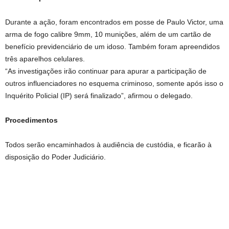
Durante a ação, foram encontrados em posse de Paulo Victor, uma
arma de fogo calibre 9mm, 10 munições, além de um cartão de
benefício previdenciário de um idoso. Também foram apreendidos
três aparelhos celulares.
“As investigações irão continuar para apurar a participação de
outros influenciadores no esquema criminoso, somente após isso o
Inquérito Policial (IP) será finalizado”, afirmou o delegado.
Procedimentos
Todos serão encaminhados à audiência de custódia, e ficarão à
disposição do Poder Judiciário.