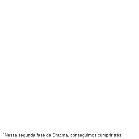
“Nessa segunda fase da Dracma, conseguimos cumprir três