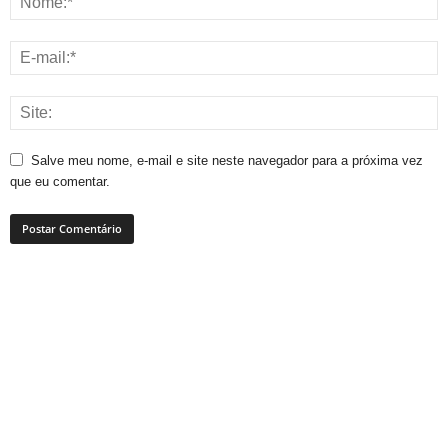
Salve meu nome, e-mail e site neste navegador para a próxima vez
que eu comentar.