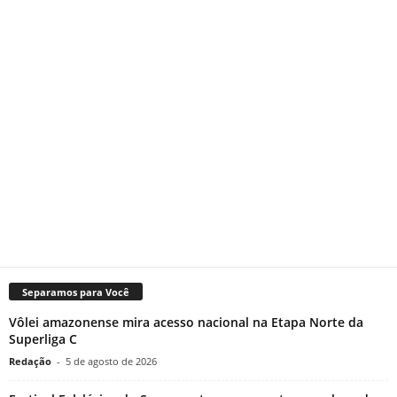
Separamos para Você
Vôlei amazonense mira acesso nacional na Etapa Norte da
Superliga C
Redação
-
5 de agosto de 2026