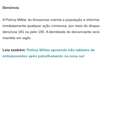
Denúncia
A Polícia Militar do Amazonas orienta a população a informar
imediatamente qualquer ação criminosa, por meio do disque-
denúncia 181 ou pelo 190. A identidade do denunciante será
mantida em sigilo.
Leia também:
Polícia Militar apreende três tabletes de
entorpecentes após patrulhamento na zona sul