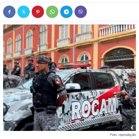
Foto: reprodução