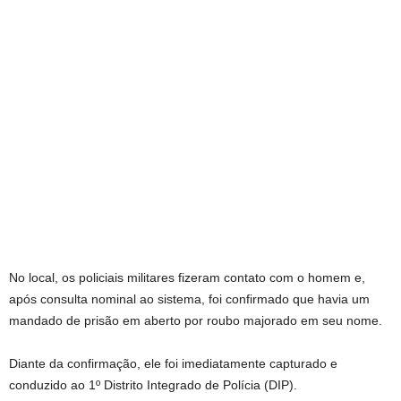
No local, os policiais militares fizeram contato com o homem e,
após consulta nominal ao sistema, foi confirmado que havia um
mandado de prisão em aberto por roubo majorado em seu nome.
Diante da confirmação, ele foi imediatamente capturado e
conduzido ao 1º Distrito Integrado de Polícia (DIP).