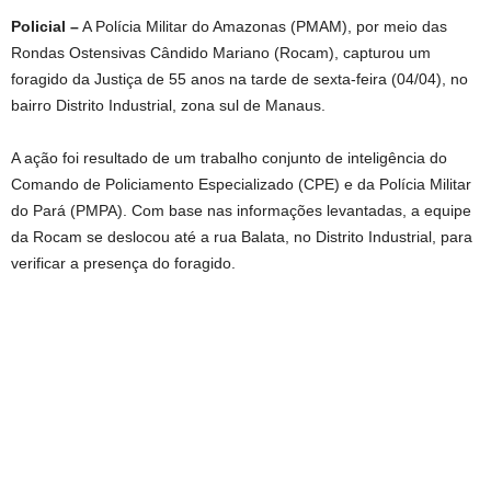
Policial –
A Polícia Militar do Amazonas (PMAM), por meio das
Rondas Ostensivas Cândido Mariano (Rocam), capturou um
foragido da Justiça de 55 anos na tarde de sexta-feira (04/04), no
bairro Distrito Industrial, zona sul de Manaus.
A ação foi resultado de um trabalho conjunto de inteligência do
Comando de Policiamento Especializado (CPE) e da Polícia Militar
do Pará (PMPA). Com base nas informações levantadas, a equipe
da Rocam se deslocou até a rua Balata, no Distrito Industrial, para
verificar a presença do foragido.