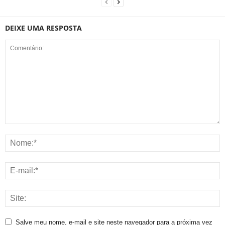
DEIXE UMA RESPOSTA
Salve meu nome, e-mail e site neste navegador para a próxima vez