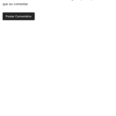
que eu comentar.