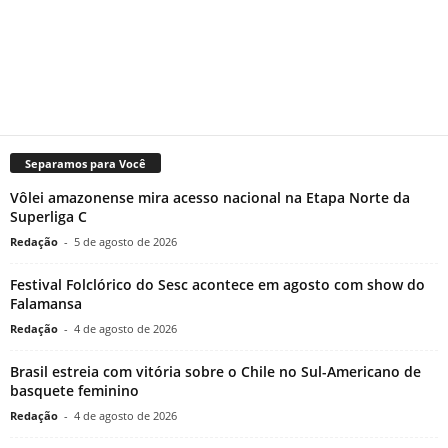
Separamos para Você
Vôlei amazonense mira acesso nacional na Etapa Norte da
Superliga C
Redação
-
5 de agosto de 2026
Festival Folclórico do Sesc acontece em agosto com show do
Falamansa
Redação
-
4 de agosto de 2026
Brasil estreia com vitória sobre o Chile no Sul-Americano de
basquete feminino
Redação
-
4 de agosto de 2026