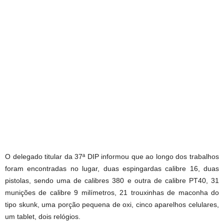
O delegado titular da 37ª DIP informou que ao longo dos trabalhos
foram encontradas no lugar, duas espingardas calibre 16, duas
pistolas, sendo uma de calibres 380 e outra de calibre PT40, 31
munições de calibre 9 milímetros, 21 trouxinhas de maconha do
tipo skunk, uma porção pequena de oxi, cinco aparelhos celulares,
um tablet, dois relógios.