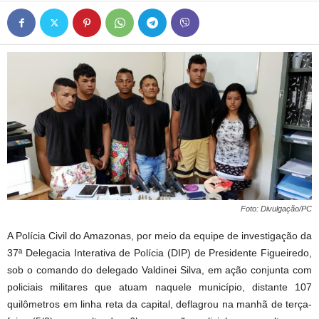
Foto: Divulgação/PC
A Polícia Civil do Amazonas, por meio da equipe de investigação da
37ª Delegacia Interativa de Polícia (DIP) de Presidente Figueiredo,
sob o comando do delegado Valdinei Silva, em ação conjunta com
policiais militares que atuam naquele município, distante 107
quilômetros em linha reta da capital, deflagrou na manhã de terça-