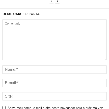
DEIXE UMA RESPOSTA
Salve meu nome, e-mail e site neste navegador para a próxima vez