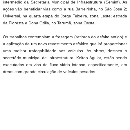
intermédio da Secretaria Municipal de Infraestrutura (Seminf). As
ações vão beneficiar vias como a rua Barreirinha, no São Jose 2;
Universal, na quarta etapa do Jorge Teixeira, zona Leste; estrada
da Floresta e Dona Otília, no Tarumã, zona Oeste.
Os trabalhos contemplam a fresagem (retirada do asfalto antigo) e
a aplicação de um novo revestimento asfáltico que irá proporcionar
uma melhor trafegabilidade aos veículos. As obras, destaca o
secretário municipal de Infraestrutura, Kelton Aguiar, estão sendo
executadas em vias de fluxo viário intenso, especificamente, em
áreas com grande circulação de veículos pesados.