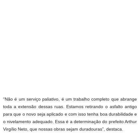
“Não é um serviço paliativo, é um trabalho completo que abrange
toda a extensão dessas ruas. Estamos retirando o asfalto antigo
para que o novo seja aplicado e com isso tenha boa durabilidade e
o nivelamento adequado. Essa é a determinação do prefeito Arthur
Virgílio Neto, que nossas obras sejam duradouras”, destaca.