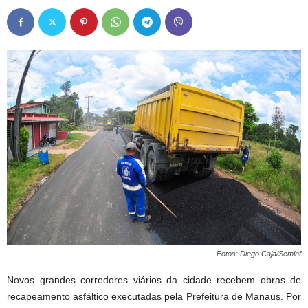
Fotos: Diego Caja/Seminf
Novos grandes corredores viários da cidade recebem obras de
recapeamento asfáltico executadas pela Prefeitura de Manaus. Por