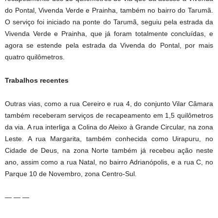
do Pontal, Vivenda Verde e Prainha, também no bairro do Tarumã.
O serviço foi iniciado na ponte do Tarumã, seguiu pela estrada da
Vivenda Verde e Prainha, que já foram totalmente concluídas, e
agora se estende pela estrada da Vivenda do Pontal, por mais
quatro quilômetros.
Trabalhos recentes
Outras vias, como a rua Cereiro e rua 4, do conjunto Vilar Câmara
também receberam serviços de recapeamento em 1,5 quilômetros
da via. A rua interliga a Colina do Aleixo à Grande Circular, na zona
Leste. A rua Margarita, também conhecida como Uirapuru, no
Cidade de Deus, na zona Norte também já recebeu ação neste
ano, assim como a rua Natal, no bairro Adrianópolis, e a rua C, no
Parque 10 de Novembro, zona Centro-Sul.
— — —