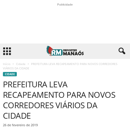
Publicidade
Início
Cidade
PREFEITURA LEVA RECAPEAMENTO PARA NOVOS CORREDORES
VIÁRIOS DA CIDADE
CIDADE
PREFEITURA LEVA
RECAPEAMENTO PARA NOVOS
CORREDORES VIÁRIOS DA
CIDADE
26 de fevereiro de 2019