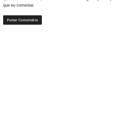
que eu comentar.