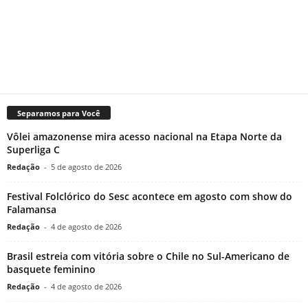
Separamos para Você
Vôlei amazonense mira acesso nacional na Etapa Norte da
Superliga C
Redação
-
5 de agosto de 2026
Festival Folclórico do Sesc acontece em agosto com show do
Falamansa
Redação
-
4 de agosto de 2026
Brasil estreia com vitória sobre o Chile no Sul-Americano de
basquete feminino
Redação
-
4 de agosto de 2026