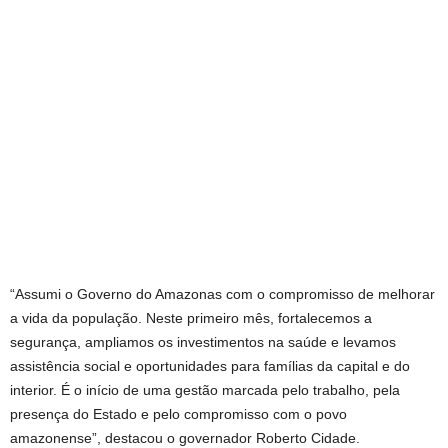
“Assumi o Governo do Amazonas com o compromisso de melhorar
a vida da população. Neste primeiro mês, fortalecemos a
segurança, ampliamos os investimentos na saúde e levamos
assistência social e oportunidades para famílias da capital e do
interior. É o início de uma gestão marcada pelo trabalho, pela
presença do Estado e pelo compromisso com o povo
amazonense”, destacou o governador Roberto Cidade.