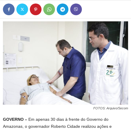
FOTOS: Arquivo/Secom
GOVERNO –
Em apenas 30 dias à frente do Governo do
Amazonas, o governador Roberto Cidade realizou ações e