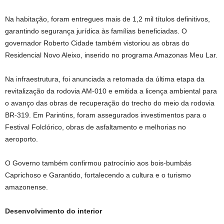
Na habitação, foram entregues mais de 1,2 mil títulos definitivos,
garantindo segurança jurídica às famílias beneficiadas. O
governador Roberto Cidade também vistoriou as obras do
Residencial Novo Aleixo, inserido no programa Amazonas Meu Lar.
Na infraestrutura, foi anunciada a retomada da última etapa da
revitalização da rodovia AM-010 e emitida a licença ambiental para
o avanço das obras de recuperação do trecho do meio da rodovia
BR-319. Em Parintins, foram assegurados investimentos para o
Festival Folclórico, obras de asfaltamento e melhorias no
aeroporto.
O Governo também confirmou patrocínio aos bois-bumbás
Caprichoso e Garantido, fortalecendo a cultura e o turismo
amazonense.
Desenvolvimento do interior