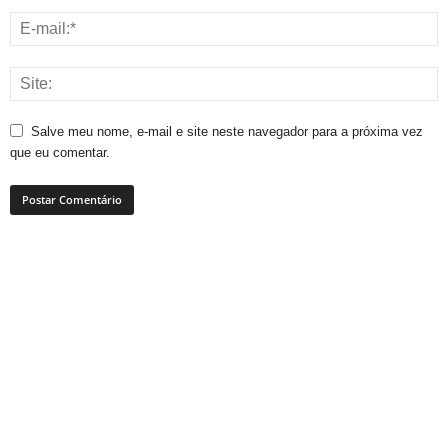
Salve meu nome, e-mail e site neste navegador para a próxima vez
que eu comentar.