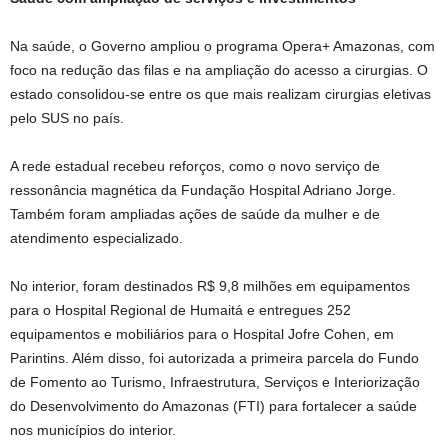
Na saúde, o Governo ampliou o programa Opera+ Amazonas, com
foco na redução das filas e na ampliação do acesso a cirurgias. O
estado consolidou-se entre os que mais realizam cirurgias eletivas
pelo SUS no país.
A rede estadual recebeu reforços, como o novo serviço de
ressonância magnética da Fundação Hospital Adriano Jorge.
Também foram ampliadas ações de saúde da mulher e de
atendimento especializado.
No interior, foram destinados R$ 9,8 milhões em equipamentos
para o Hospital Regional de Humaitá e entregues 252
equipamentos e mobiliários para o Hospital Jofre Cohen, em
Parintins. Além disso, foi autorizada a primeira parcela do Fundo
de Fomento ao Turismo, Infraestrutura, Serviços e Interiorização
do Desenvolvimento do Amazonas (FTI) para fortalecer a saúde
nos municípios do interior.