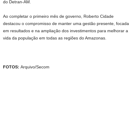
do Detran-AM.
Ao completar o primeiro mês de governo, Roberto Cidade
destacou o compromisso de manter uma gestão presente, focada
em resultados e na ampliação dos investimentos para melhorar a
vida da população em todas as regiões do Amazonas.
FOTOS:
Arquivo/Secom