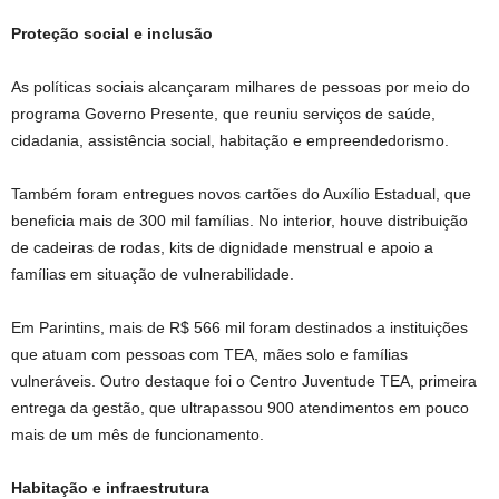
Proteção social e inclusão
As políticas sociais alcançaram milhares de pessoas por meio do
programa Governo Presente, que reuniu serviços de saúde,
cidadania, assistência social, habitação e empreendedorismo.
Também foram entregues novos cartões do Auxílio Estadual, que
beneficia mais de 300 mil famílias. No interior, houve distribuição
de cadeiras de rodas, kits de dignidade menstrual e apoio a
famílias em situação de vulnerabilidade.
Em Parintins, mais de R$ 566 mil foram destinados a instituições
que atuam com pessoas com TEA, mães solo e famílias
vulneráveis. Outro destaque foi o Centro Juventude TEA, primeira
entrega da gestão, que ultrapassou 900 atendimentos em pouco
mais de um mês de funcionamento.
Habitação e infraestrutura