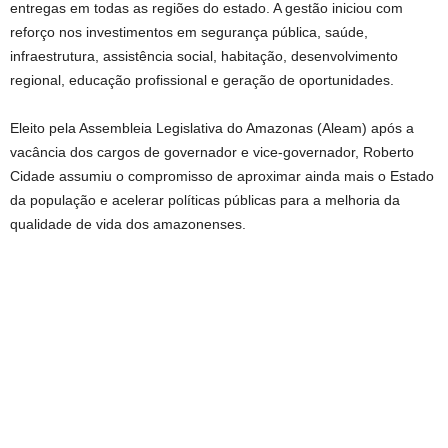
entregas em todas as regiões do estado. A gestão iniciou com
reforço nos investimentos em segurança pública, saúde,
infraestrutura, assistência social, habitação, desenvolvimento
regional, educação profissional e geração de oportunidades.
Eleito pela Assembleia Legislativa do Amazonas (Aleam) após a
vacância dos cargos de governador e vice-governador, Roberto
Cidade assumiu o compromisso de aproximar ainda mais o Estado
da população e acelerar políticas públicas para a melhoria da
qualidade de vida dos amazonenses.