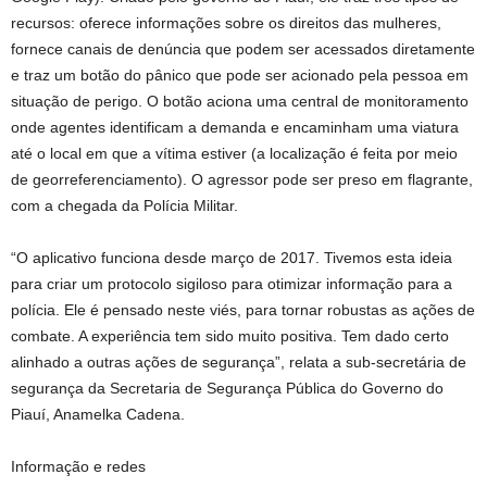
recursos: oferece informações sobre os direitos das mulheres,
fornece canais de denúncia que podem ser acessados diretamente
e traz um botão do pânico que pode ser acionado pela pessoa em
situação de perigo. O botão aciona uma central de monitoramento
onde agentes identificam a demanda e encaminham uma viatura
até o local em que a vítima estiver (a localização é feita por meio
de georreferenciamento). O agressor pode ser preso em flagrante,
com a chegada da Polícia Militar.
“O aplicativo funciona desde março de 2017. Tivemos esta ideia
para criar um protocolo sigiloso para otimizar informação para a
polícia. Ele é pensado neste viés, para tornar robustas as ações de
combate. A experiência tem sido muito positiva. Tem dado certo
alinhado a outras ações de segurança”, relata a sub-secretária de
segurança da Secretaria de Segurança Pública do Governo do
Piauí, Anamelka Cadena.
Informação e redes