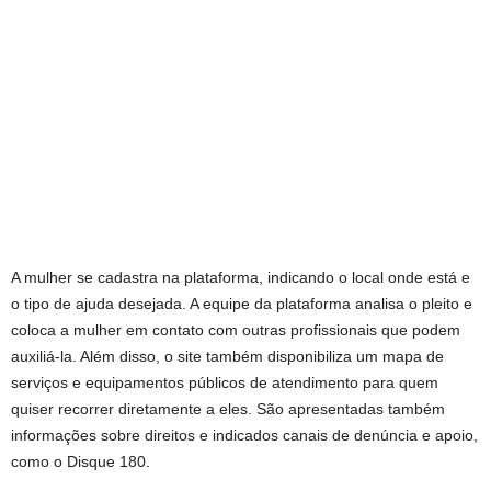
A mulher se cadastra na plataforma, indicando o local onde está e
o tipo de ajuda desejada. A equipe da plataforma analisa o pleito e
coloca a mulher em contato com outras profissionais que podem
auxiliá-la. Além disso, o site também disponibiliza um mapa de
serviços e equipamentos públicos de atendimento para quem
quiser recorrer diretamente a eles. São apresentadas também
informações sobre direitos e indicados canais de denúncia e apoio,
como o Disque 180.