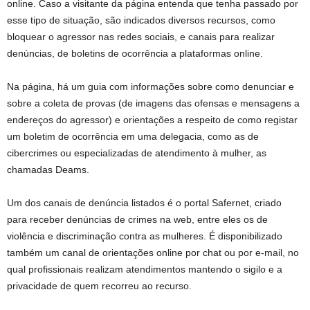
online. Caso a visitante da página entenda que tenha passado por
esse tipo de situação, são indicados diversos recursos, como
bloquear o agressor nas redes sociais, e canais para realizar
denúncias, de boletins de ocorrência a plataformas online.
Na página, há um guia com informações sobre como denunciar e
sobre a coleta de provas (de imagens das ofensas e mensagens a
endereços do agressor) e orientações a respeito de como registar
um boletim de ocorrência em uma delegacia, como as de
cibercrimes ou especializadas de atendimento à mulher, as
chamadas Deams.
Um dos canais de denúncia listados é o portal Safernet, criado
para receber denúncias de crimes na web, entre eles os de
violência e discriminação contra as mulheres. É disponibilizado
também um canal de orientações online por chat ou por e-mail, no
qual profissionais realizam atendimentos mantendo o sigilo e a
privacidade de quem recorreu ao recurso.