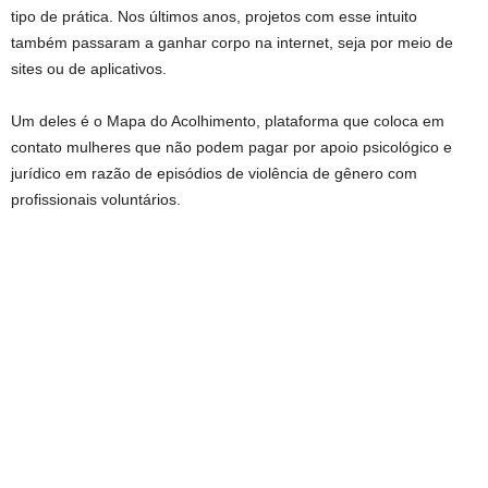
tipo de prática. Nos últimos anos, projetos com esse intuito
também passaram a ganhar corpo na internet, seja por meio de
sites ou de aplicativos.
Um deles é o Mapa do Acolhimento, plataforma que coloca em
contato mulheres que não podem pagar por apoio psicológico e
jurídico em razão de episódios de violência de gênero com
profissionais voluntários.