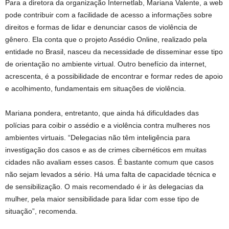
Para a diretora da organização Internetlab, Mariana Valente, a web
pode contribuir com a facilidade de acesso a informações sobre
direitos e formas de lidar e denunciar casos de violência de
gênero. Ela conta que o projeto Assédio Online, realizado pela
entidade no Brasil, nasceu da necessidade de disseminar esse tipo
de orientação no ambiente virtual. Outro benefício da internet,
acrescenta, é a possibilidade de encontrar e formar redes de apoio
e acolhimento, fundamentais em situações de violência.
Mariana pondera, entretanto, que ainda há dificuldades das
polícias para coibir o assédio e a violência contra mulheres nos
ambientes virtuais. “Delegacias não têm inteligência para
investigação dos casos e as de crimes cibernéticos em muitas
cidades não avaliam esses casos. É bastante comum que casos
não sejam levados a sério. Há uma falta de capacidade técnica e
de sensibilização. O mais recomendado é ir às delegacias da
mulher, pela maior sensibilidade para lidar com esse tipo de
situação”, recomenda.