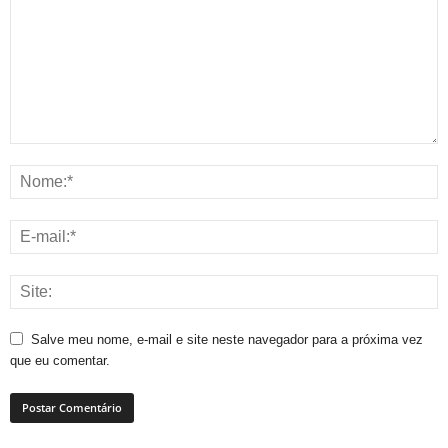
Salve meu nome, e-mail e site neste navegador para a próxima vez
que eu comentar.