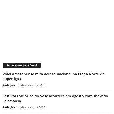
Separamos para Você
Vôlei amazonense mira acesso nacional na Etapa Norte da
Superliga C
Redação
-
5 de agosto de 2026
Festival Folclórico do Sesc acontece em agosto com show do
Falamansa
Redação
-
4 de agosto de 2026