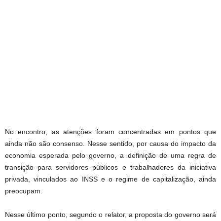
No encontro, as atenções foram concentradas em pontos que
ainda não são consenso. Nesse sentido, por causa do impacto da
economia esperada pelo governo, a definição de uma regra de
transição para servidores públicos e trabalhadores da iniciativa
privada, vinculados ao INSS e o regime de capitalização, ainda
preocupam.
Nesse último ponto, segundo o relator, a proposta do governo será