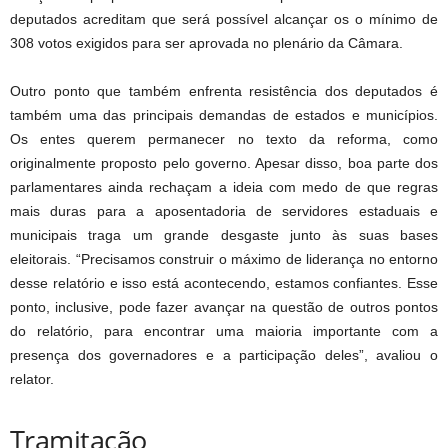
deputados acreditam que será possível alcançar os o mínimo de
308 votos exigidos para ser aprovada no plenário da Câmara.
Outro ponto que também enfrenta resistência dos deputados é
também uma das principais demandas de estados e municípios.
Os entes querem permanecer no texto da reforma, como
originalmente proposto pelo governo. Apesar disso, boa parte dos
parlamentares ainda rechaçam a ideia com medo de que regras
mais duras para a aposentadoria de servidores estaduais e
municipais traga um grande desgaste junto às suas bases
eleitorais. “Precisamos construir o máximo de liderança no entorno
desse relatório e isso está acontecendo, estamos confiantes. Esse
ponto, inclusive, pode fazer avançar na questão de outros pontos
do relatório, para encontrar uma maioria importante com a
presença dos governadores e a participação deles”, avaliou o
relator.
Tramitação