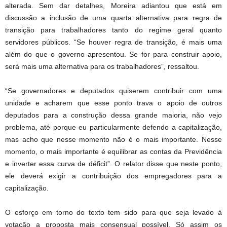
alterada. Sem dar detalhes, Moreira adiantou que está em
discussão a inclusão de uma quarta alternativa para regra de
transição para trabalhadores tanto do regime geral quanto
servidores públicos. “Se houver regra de transição, é mais uma
além do que o governo apresentou. Se for para construir apoio,
será mais uma alternativa para os trabalhadores”, ressaltou.
“Se governadores e deputados quiserem contribuir com uma
unidade e acharem que esse ponto trava o apoio de outros
deputados para a construção dessa grande maioria, não vejo
problema, até porque eu particularmente defendo a capitalização,
mas acho que nesse momento não é o mais importante. Nesse
momento, o mais importante é equilibrar as contas da Previdência
e inverter essa curva de déficit”. O relator disse que neste ponto,
ele deverá exigir a contribuição dos empregadores para a
capitalização.
O esforço em torno do texto tem sido para que seja levado à
votação a proposta mais consensual possível. Só assim os