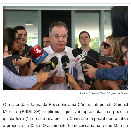
Foto: Antonio Cruz/ Agência Brasi
O relator da reforma da Previdência na Câmara, deputado Samuel
Moreira (PSDB-SP) confirmou que vai apresentar na próxima
quinta-feira (13) o seu relatório na Comissão Especial que analisa
a proposta na Casa. O adiamento foi necessário para que Moreira