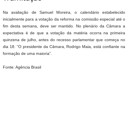
Na avaliação de Samuel Moreira, o calendário estabelecido
inicialmente para a votação da reforma na comissão especial até o
fim desta semana, deve ser mantido. No plenário da Câmara a
expectativa é de que a votação da matéria ocorra na primeira
quinzena de julho, antes do recesso parlamentar que começa no
dia 18. “O presidente da Câmara, Rodrigo Maia, está confiante na
formação de uma maioria”.
Fonte: Agência Brasil