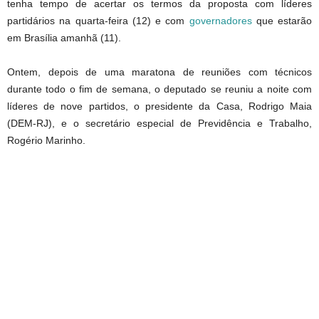
tenha tempo de acertar os termos da proposta com líderes
partidários na quarta-feira (12) e com
governadores
que estarão
em Brasília amanhã (11).
Ontem, depois de uma maratona de reuniões com técnicos
durante todo o fim de semana, o deputado se reuniu a noite com
líderes de nove partidos, o presidente da Casa, Rodrigo Maia
(DEM-RJ), e o secretário especial de Previdência e Trabalho,
Rogério Marinho.