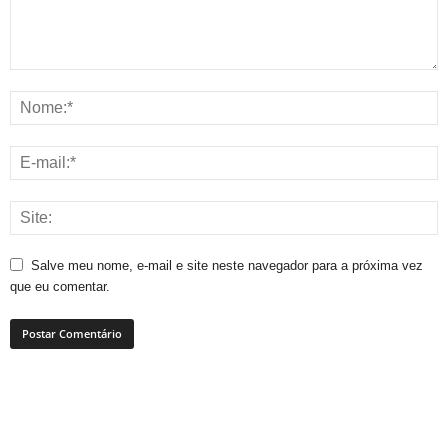
Salve meu nome, e-mail e site neste navegador para a próxima vez
que eu comentar.