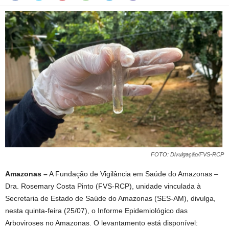
FOTO: Divulgação/FVS-RCP
Amazonas –
A Fundação de Vigilância em Saúde do Amazonas –
Dra. Rosemary Costa Pinto (FVS-RCP), unidade vinculada à
Secretaria de Estado de Saúde do Amazonas (SES-AM), divulga,
nesta quinta-feira (25/07), o Informe Epidemiológico das
Arboviroses no Amazonas. O levantamento está disponível: