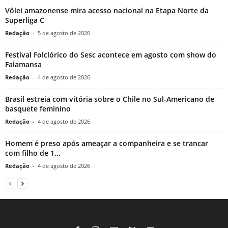
Vôlei amazonense mira acesso nacional na Etapa Norte da
Superliga C
Redação
-
5 de agosto de 2026
Festival Folclórico do Sesc acontece em agosto com show do
Falamansa
Redação
-
4 de agosto de 2026
Brasil estreia com vitória sobre o Chile no Sul-Americano de
basquete feminino
Redação
-
4 de agosto de 2026
Homem é preso após ameaçar a companheira e se trancar
com filho de 1...
Redação
-
4 de agosto de 2026