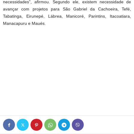
necessidades”, afirmou. Segundo ele, existem necessidade de
avançar com projetos para São Gabriel da Cachoeira, Tefé,
Tabatinga, Eirunepé, Lábrea, Manicoré, Parintins, Itacoatiara,
Manacapuru e Maués.