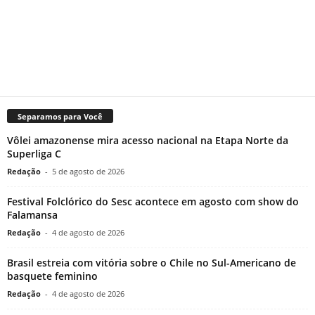
Separamos para Você
Vôlei amazonense mira acesso nacional na Etapa Norte da
Superliga C
Redação
-
5 de agosto de 2026
Festival Folclórico do Sesc acontece em agosto com show do
Falamansa
Redação
-
4 de agosto de 2026
Brasil estreia com vitória sobre o Chile no Sul-Americano de
basquete feminino
Redação
-
4 de agosto de 2026