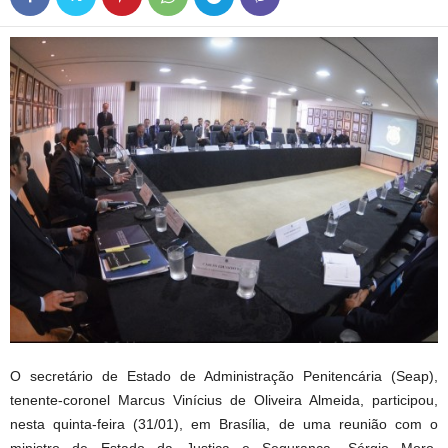
O secretário de Estado de Administração Penitencária (Seap),
tenente-coronel Marcus Vinícius de Oliveira Almeida, participou,
nesta quinta-feira (31/01), em Brasília, de uma reunião com o