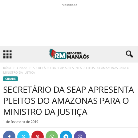
Publicidade
Início
Cidade
SECRETÁRIO DA SEAP APRESENTA PLEITOS DO AMAZONAS PARA O
MINISTRO DA JUSTIÇA
CIDADE
SECRETÁRIO DA SEAP APRESENTA
PLEITOS DO AMAZONAS PARA O
MINISTRO DA JUSTIÇA
1 de fevereiro de 2019