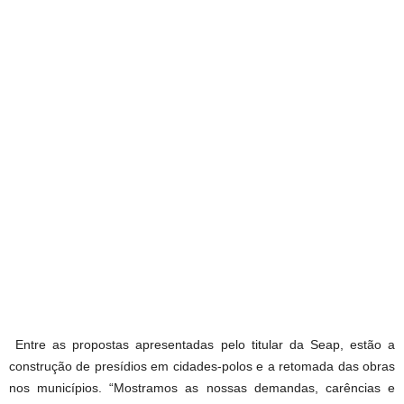
Entre as propostas apresentadas pelo titular da Seap, estão a
construção de presídios em cidades-polos e a retomada das obras
nos municípios. “Mostramos as nossas demandas, carências e