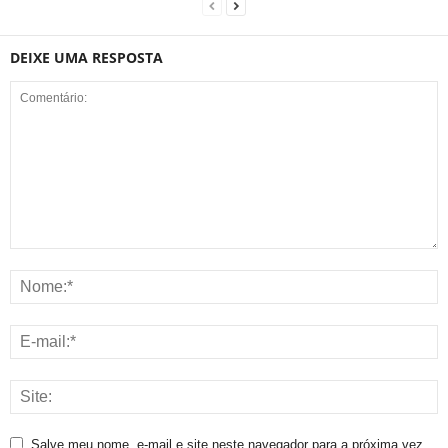
DEIXE UMA RESPOSTA
Salve meu nome, e-mail e site neste navegador para a próxima vez