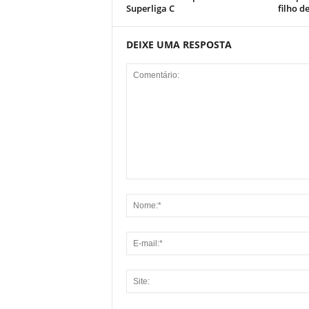
Superliga C
filho d
DEIXE UMA RESPOSTA