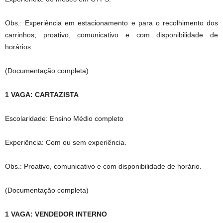
Obs.: Experiência em estacionamento e para o recolhimento dos
carrinhos; proativo, comunicativo e com disponibilidade de
horários.
(Documentação completa)
1 VAGA: CARTAZISTA
Escolaridade: Ensino Médio completo
Experiência: Com ou sem experiência.
Obs.: Proativo, comunicativo e com disponibilidade de horário.
(Documentação completa)
1 VAGA: VENDEDOR INTERNO