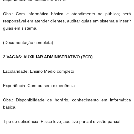
Obs.: Com informática básica e atendimento ao público; será
responsável em atender clientes, auditar guias em sistema e inserir
guias em sistema.
(Documentação completa)
2 VAGAS: AUXILIAR ADMINISTRATIVO (PCD)
Escolaridade: Ensino Médio completo
Experiência: Com ou sem experiência.
Obs.: Disponibilidade de horário, conhecimento em informática
básica.
Tipo de deficiência: Físico leve, auditivo parcial e visão parcial.