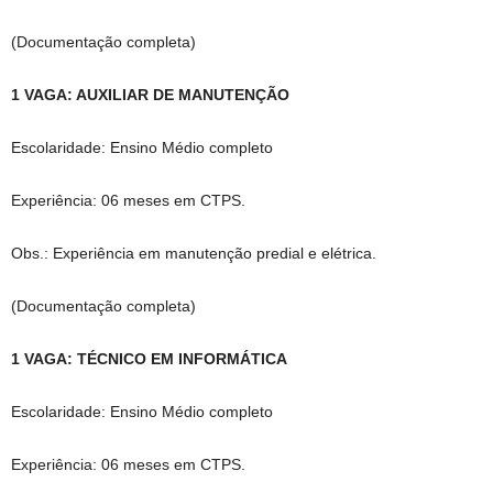
(Documentação completa)
1 VAGA: AUXILIAR DE MANUTENÇÃO
Escolaridade: Ensino Médio completo
Experiência: 06 meses em CTPS.
Obs.: Experiência em manutenção predial e elétrica.
(Documentação completa)
1 VAGA: TÉCNICO EM INFORMÁTICA
Escolaridade: Ensino Médio completo
Experiência: 06 meses em CTPS.