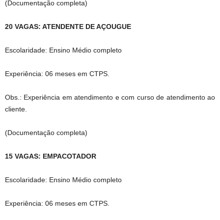
(Documentação completa)
20 VAGAS: ATENDENTE DE AÇOUGUE
Escolaridade: Ensino Médio completo
Experiência: 06 meses em CTPS.
Obs.: Experiência em atendimento e com curso de atendimento ao
cliente.
(Documentação completa)
15 VAGAS: EMPACOTADOR
Escolaridade: Ensino Médio completo
Experiência: 06 meses em CTPS.