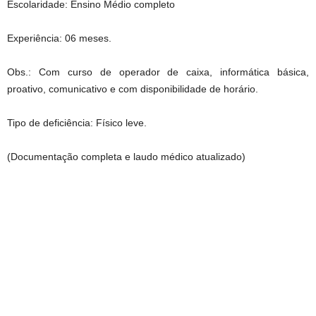
Escolaridade: Ensino Médio completo
Experiência: 06 meses.
Obs.: Com curso de operador de caixa, informática básica,
proativo, comunicativo e com disponibilidade de horário.
Tipo de deficiência: Físico leve.
(Documentação completa e laudo médico atualizado)