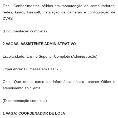
Obs.: Conhecimentos sólidos em manutenção de computadores,
redes, Linux, Firewall, instalação de câmeras e configuração de
DVRS.
(Documentação completa)
2 VAGAS: ASSISTENTE ADMINISTRATIVO
Escolaridade: Ensino Superior Completo (Administração)
Experiência: 06 meses em CTPS.
Obs.: Que tenha curso de informática básica, pacote Office e
atendimento ao cliente.
(Documentação completa)
1 VAGA: COORDENADOR DE LOJA