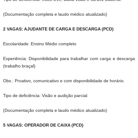
(Documentação completa e laudo médico atualizado)
2 VAGAS: AJUDANTE DE CARGA E DESCARGA (PCD)
Escolaridade: Ensino Médio completo
Experiência: Disponibilidade para trabalhar com carga e descarga
(trabalho braçal)
Obs.: Proativo, comunicativo e com disponibilidade de horário.
Tipo de deficiência: Visão e audição parcial.
(Documentação completa e laudo médico atualizado)
5 VAGAS: OPERADOR DE CAIXA (PCD)