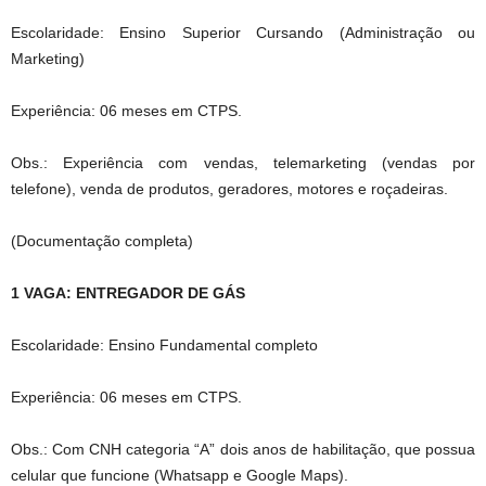
Escolaridade: Ensino Superior Cursando (Administração ou
Marketing)
Experiência: 06 meses em CTPS.
Obs.: Experiência com vendas, telemarketing (vendas por
telefone), venda de produtos, geradores, motores e roçadeiras.
(Documentação completa)
1 VAGA: ENTREGADOR DE GÁS
Escolaridade: Ensino Fundamental completo
Experiência: 06 meses em CTPS.
Obs.: Com CNH categoria “A” dois anos de habilitação, que possua
celular que funcione (Whatsapp e Google Maps).