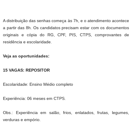
A distribuição das senhas começa às 7h, e o atendimento acontece
a partir das 8h. Os candidatos precisam estar com os documentos
originais e cópia do RG, CPF, PIS, CTPS, comprovantes de
residência e escolaridade.
Veja as oportunidades:
15 VAGAS: REPOSITOR
Escolaridade: Ensino Médio completo
Experiência: 06 meses em CTPS.
Obs.: Experiência em salão, frios, enlatados, frutas, legumes,
verduras e empório.