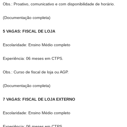
Obs.: Proativo, comunicativo e com disponibilidade de horário.
(Documentação completa)
5 VAGAS: FISCAL DE LOJA
Escolaridade: Ensino Médio completo
Experiência: 06 meses em CTPS.
Obs.: Curso de fiscal de loja ou AGP.
(Documentação completa)
7 VAGAS: FISCAL DE LOJA EXTERNO
Escolaridade: Ensino Médio completo
Experiência: 06 meses em CTPS.