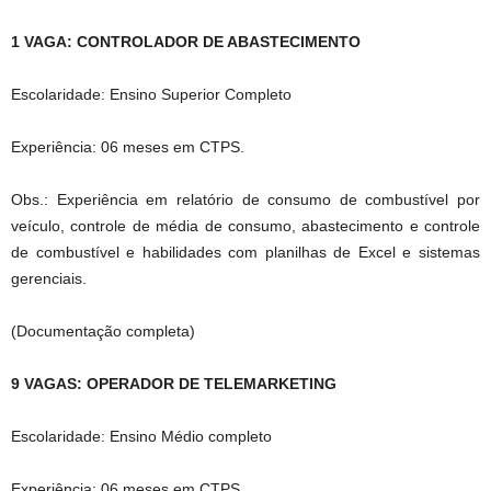
1 VAGA: CONTROLADOR DE ABASTECIMENTO
Escolaridade: Ensino Superior Completo
Experiência: 06 meses em CTPS.
Obs.: Experiência em relatório de consumo de combustível por
veículo, controle de média de consumo, abastecimento e controle
de combustível e habilidades com planilhas de Excel e sistemas
gerenciais.
(Documentação completa)
9 VAGAS: OPERADOR DE TELEMARKETING
Escolaridade: Ensino Médio completo
Experiência: 06 meses em CTPS.