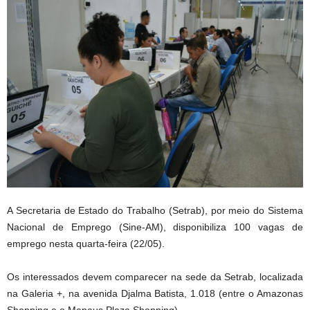
A Secretaria de Estado do Trabalho (Setrab), por meio do Sistema
Nacional de Emprego (Sine-AM), disponibiliza 100 vagas de
emprego nesta quarta-feira (22/05).
Os interessados devem comparecer na sede da Setrab, localizada
na Galeria +, na avenida Djalma Batista, 1.018 (entre o Amazonas