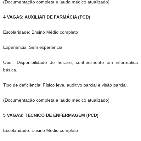
(Documentação completa e laudo médico atualizado)
4 VAGAS: AUXILIAR DE FARMÁCIA (PCD)
Escolaridade: Ensino Médio completo
Experiência: Sem experiência.
Obs.: Disponibilidade de horário, conhecimento em informática
básica.
Tipo de deficiência: Físico leve, auditivo parcial e visão parcial.
(Documentação completa e laudo médico atualizado)
5 VAGAS: TÉCNICO DE ENFERMAGEM (PCD)
Escolaridade: Ensino Médio completo