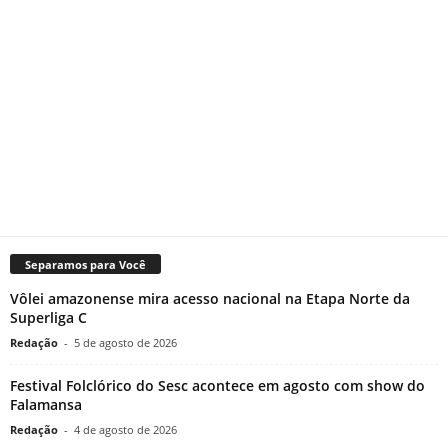
Separamos para Você
Vôlei amazonense mira acesso nacional na Etapa Norte da
Superliga C
Redação
-
5 de agosto de 2026
Festival Folclórico do Sesc acontece em agosto com show do
Falamansa
Redação
-
4 de agosto de 2026