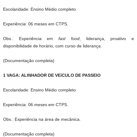
Escolaridade: Ensino Médio completo
Experiência: 06 meses em CTPS.
Obs.: Experiência em
fast food
, liderança, proativo e
disponibilidade de horário, com curso de liderança.
(Documentação completa)
1 VAGA: ALINHADOR DE VEíCULO DE PASSEIO
Escolaridade: Ensino Médio completo
Experiência: 06 meses em CTPS.
Obs.: Experiência na área de mecânica.
(Documentação completa)