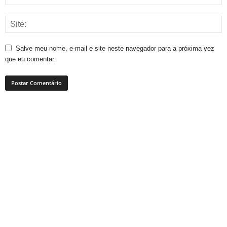
Salve meu nome, e-mail e site neste navegador para a próxima vez
que eu comentar.