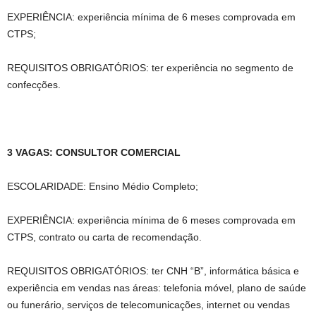
EXPERIÊNCIA: experiência mínima de 6 meses comprovada em
CTPS;
REQUISITOS OBRIGATÓRIOS: ter experiência no segmento de
confecções.
3 VAGAS: CONSULTOR COMERCIAL
ESCOLARIDADE: Ensino Médio Completo;
EXPERIÊNCIA: experiência mínima de 6 meses comprovada em
CTPS, contrato ou carta de recomendação.
REQUISITOS OBRIGATÓRIOS: ter CNH “B”, informática básica e
experiência em vendas nas áreas: telefonia móvel, plano de saúde
ou funerário, serviços de telecomunicações, internet ou vendas