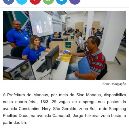
Foto: Divulgação
A Prefeitura de Manaus, por meio do Sine Manaus, disponibiliza
nesta quarta-feira, 13/3, 29 vagas de emprego nos postos da
avenida Constantino Nery, São Geraldo, zona Sul,; e do Shopping
Phellipe Daou, na avenida Camapuã, Jorge Teixeira, zona Leste, a
partir das 8h.