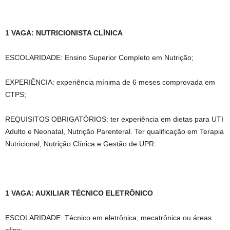
1 VAGA: NUTRICIONISTA CLÍNICA
ESCOLARIDADE: Ensino Superior Completo em Nutrição;
EXPERIÊNCIA: experiência mínima de 6 meses comprovada em
CTPS;
REQUISITOS OBRIGATÓRIOS: ter experiência em dietas para UTI
Adulto e Neonatal, Nutrição Parenteral. Ter qualificação em Terapia
Nutricional, Nutrição Clínica e Gestão de UPR.
1 VAGA: AUXILIAR TÉCNICO ELETRÔNICO
ESCOLARIDADE: Técnico em eletrônica, mecatrônica ou áreas