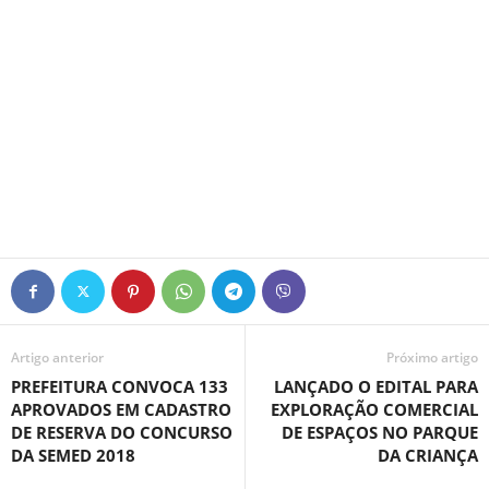
Artigo anterior
Próximo artigo
PREFEITURA CONVOCA 133
LANÇADO O EDITAL PARA
APROVADOS EM CADASTRO
EXPLORAÇÃO COMERCIAL
DE RESERVA DO CONCURSO
DE ESPAÇOS NO PARQUE
DA SEMED 2018
DA CRIANÇA