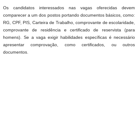
Os candidatos interessados nas vagas oferecidas devem
comparecer a um dos postos portando documentos básicos, como:
RG, CPF, PIS, Carteira de Trabalho, comprovante de escolaridade,
comprovante de residência e certificado de reservista (para
homens). Se a vaga exigir habilidades específicas é necessário
apresentar comprovação, como certificados, ou outros
documentos.