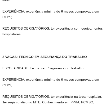
afins;
EXPERIÊNCIA: experiência mínima de 6 meses comprovada em
CTPS;
REQUISITOS OBRIGATÓRIOS: ter experiência com equipamentos
hospitalares.
2 VAGAS: TÉCNICO EM SEGURANÇA DO TRABALHO
ESCOLARIDADE: Técnico em Segurança do Trabalho;
EXPERIÊNCIA: experiência mínima de 6 meses comprovada em
CTPS;
REQUISITOS OBRIGATÓRIOS: ter experiência na área hospitalar.
Ter registro ativo no MTE. Conhecimento em PPRA, PCMSO,