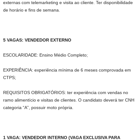
externas com telemarketing e visita ao cliente. Ter disponibilidade
de horário e fins de semana.
5 VAGAS: VENDEDOR EXTERNO
ESCOLARIDADE: Ensino Médio Completo;
EXPERIÊNCIA: experiência mínima de 6 meses comprovada em
CTPS;
REQUISITOS OBRIGATÓRIOS: ter experiência com vendas no
ramo alimentício e visitas de clientes. O candidato deverá ter CNH
categoria “A”, possuir moto própria.
1 VAGA: VENDEDOR INTERNO (VAGA EXCLUSIVA PARA