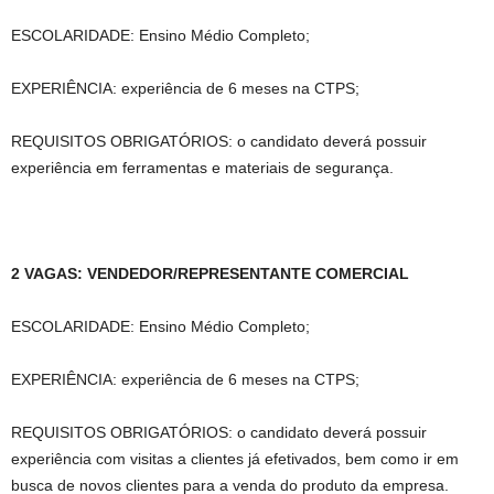
ESCOLARIDADE: Ensino Médio Completo;
EXPERIÊNCIA: experiência de 6 meses na CTPS;
REQUISITOS OBRIGATÓRIOS: o candidato deverá possuir
experiência em ferramentas e materiais de segurança.
2 VAGAS: VENDEDOR/REPRESENTANTE COMERCIAL
ESCOLARIDADE: Ensino Médio Completo;
EXPERIÊNCIA: experiência de 6 meses na CTPS;
REQUISITOS OBRIGATÓRIOS: o candidato deverá possuir
experiência com visitas a clientes já efetivados, bem como ir em
busca de novos clientes para a venda do produto da empresa.