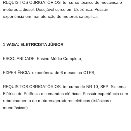
REQUISITOS OBRIGATÓRIOS: ter curso técnico de mecânica e
motores a diesel. Desejável curso em Eletrônica. Possuir
experiência em manutenção de motores caterpillar.
1 VAGA: ELETRICISTA JÚNIOR
ESCOLARIDADE: Ensino Médio Completo;
EXPERIÊNCIA: experiência de 6 meses na CTPS;
REQUISITOS OBRIGATÓRIOS: ter curso de NR 10; SEP- Sistema
Elétrico de Potência e comandos elétricos. Possuir experiência com
rebobinamento de motores/geradores elétricos (trifásicos e
monofásicos).