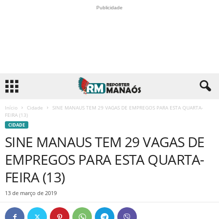
Publicidade
Início
Cidade
SINE MANAUS TEM 29 VAGAS DE EMPREGOS PARA ESTA QUARTA-
FEIRA (13)
CIDADE
SINE MANAUS TEM 29 VAGAS DE
EMPREGOS PARA ESTA QUARTA-
FEIRA (13)
13 de março de 2019