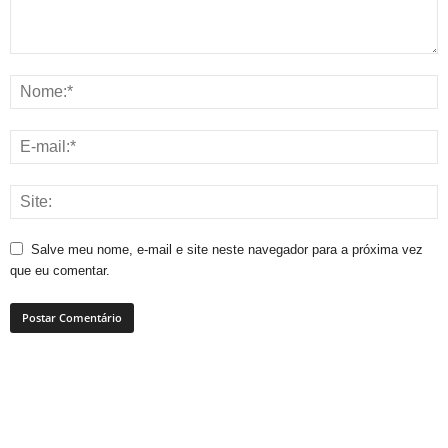
Salve meu nome, e-mail e site neste navegador para a próxima vez
que eu comentar.