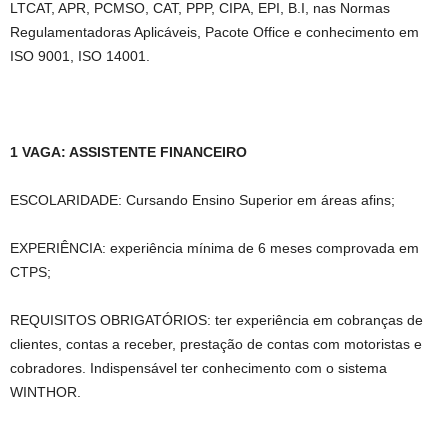
LTCAT, APR, PCMSO, CAT, PPP, CIPA, EPI, B.I, nas Normas
Regulamentadoras Aplicáveis, Pacote Office e conhecimento em
ISO 9001, ISO 14001.
1 VAGA: ASSISTENTE FINANCEIRO
ESCOLARIDADE: Cursando Ensino Superior em áreas afins;
EXPERIÊNCIA: experiência mínima de 6 meses comprovada em
CTPS;
REQUISITOS OBRIGATÓRIOS: ter experiência em cobranças de
clientes, contas a receber, prestação de contas com motoristas e
cobradores. Indispensável ter conhecimento com o sistema
WINTHOR.