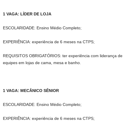
1 VAGA: LÍDER DE LOJA
ESCOLARIDADE: Ensino Médio Completo;
EXPERIÊNCIA: experiência de 6 meses na CTPS;
REQUISITOS OBRIGATÓRIOS: ter experiência com liderança de
equipes em lojas de cama, mesa e banho.
1 VAGA: MECÂNICO SÊNIOR
ESCOLARIDADE: Ensino Médio Completo;
EXPERIÊNCIA: experiência de 6 meses na CTPS;