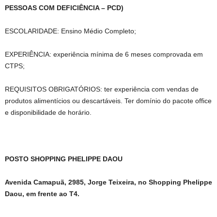
PESSOAS COM DEFICIÊNCIA – PCD)
ESCOLARIDADE: Ensino Médio Completo;
EXPERIÊNCIA: experiência mínima de 6 meses comprovada em
CTPS;
REQUISITOS OBRIGATÓRIOS: ter experiência com vendas de
produtos alimentícios ou descartáveis. Ter domínio do pacote office
e disponibilidade de horário.
POSTO SHOPPING PHELIPPE DAOU
Avenida Camapuã, 2985, Jorge Teixeira, no Shopping Phelippe
Daou, em frente ao T4.