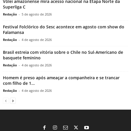
Vôlei amazonense mira acesso nacional na Etapa Norte da
Superliga C
Redação
-
5 de agosto de 2026
Festival Folclórico do Sesc acontece em agosto com show do
Falamansa
Redação
-
4 de agosto de 2026
Brasil estreia com vitória sobre o Chile no Sul-Americano de
basquete feminino
Redação
-
4 de agosto de 2026
Homem é preso após ameaçar a companheira e se trancar
com filho de 1...
Redação
-
4 de agosto de 2026