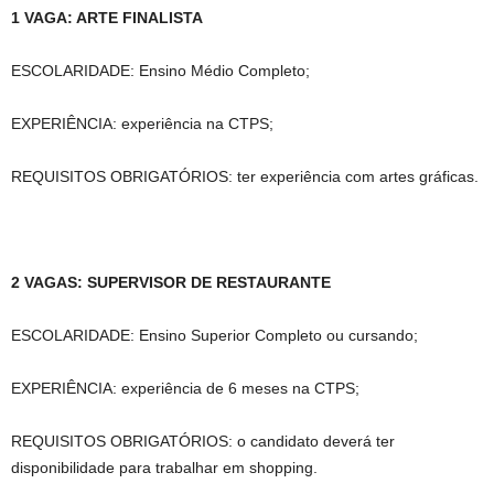
1 VAGA: ARTE FINALISTA
ESCOLARIDADE: Ensino Médio Completo;
EXPERIÊNCIA: experiência na CTPS;
REQUISITOS OBRIGATÓRIOS: ter experiência com artes gráficas.
2 VAGAS: SUPERVISOR DE RESTAURANTE
ESCOLARIDADE: Ensino Superior Completo ou cursando;
EXPERIÊNCIA: experiência de 6 meses na CTPS;
REQUISITOS OBRIGATÓRIOS: o candidato deverá ter
disponibilidade para trabalhar em shopping.