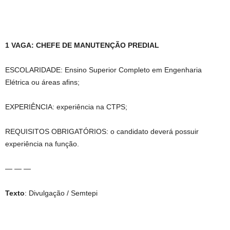
1 VAGA: CHEFE DE MANUTENÇÃO PREDIAL
ESCOLARIDADE: Ensino Superior Completo em Engenharia
Elétrica ou áreas afins;
EXPERIÊNCIA: experiência na CTPS;
REQUISITOS OBRIGATÓRIOS: o candidato deverá possuir
experiência na função.
— — —
Texto
: Divulgação / Semtepi