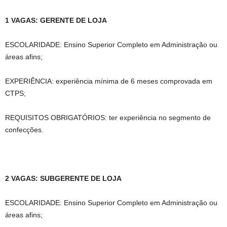
1 VAGAS: GERENTE DE LOJA
ESCOLARIDADE: Ensino Superior Completo em Administração ou
áreas afins;
EXPERIÊNCIA: experiência mínima de 6 meses comprovada em
CTPS;
REQUISITOS OBRIGATÓRIOS: ter experiência no segmento de
confecções.
2 VAGAS: SUBGERENTE DE LOJA
ESCOLARIDADE: Ensino Superior Completo em Administração ou
áreas afins;