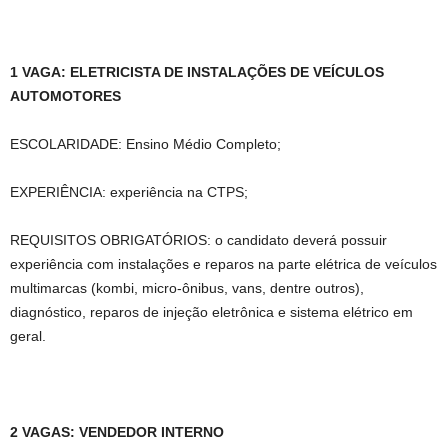
1 VAGA: ELETRICISTA DE INSTALAÇÕES DE VEÍCULOS
AUTOMOTORES
ESCOLARIDADE: Ensino Médio Completo;
EXPERIÊNCIA: experiência na CTPS;
REQUISITOS OBRIGATÓRIOS: o candidato deverá possuir
experiência com instalações e reparos na parte elétrica de veículos
multimarcas (kombi, micro-ônibus, vans, dentre outros),
diagnóstico, reparos de injeção eletrônica e sistema elétrico em
geral.
2 VAGAS: VENDEDOR INTERNO