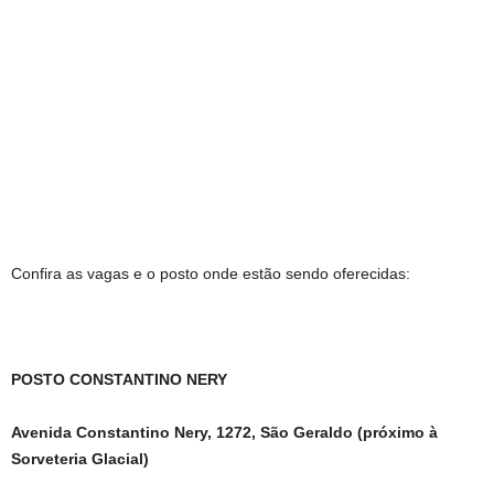
Confira as vagas e o posto onde estão sendo oferecidas:
POSTO CONSTANTINO NERY
Avenida Constantino Nery, 1272, São Geraldo (próximo à
Sorveteria Glacial)