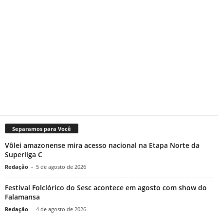
Separamos para Você
Vôlei amazonense mira acesso nacional na Etapa Norte da
Superliga C
Redação
-
5 de agosto de 2026
Festival Folclórico do Sesc acontece em agosto com show do
Falamansa
Redação
-
4 de agosto de 2026