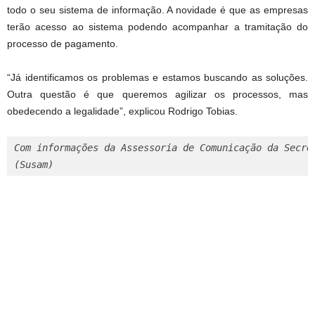
todo o seu sistema de informação. A novidade é que as empresas
terão acesso ao sistema podendo acompanhar a tramitação do
processo de pagamento.
“Já identificamos os problemas e estamos buscando as soluções.
Outra questão é que queremos agilizar os processos, mas
obedecendo a legalidade”, explicou Rodrigo Tobias.
Com informações da Assessoria de Comunicação da Secret
(Susam)