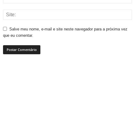
Salve meu nome, e-mail e site neste navegador para a próxima vez
que eu comentar.