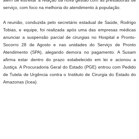
serviço, com foco na melhoria do atendimento à população.
A reunião, conduzida pelo secretário estadual de Saúde, Rodrigo
Tobias, e equipe, foi realizada após uma das empresas médicas
anunciar a suspensão parcial de cirurgias no Hospital e Pronto-
Socorro 28 de Agosto e nas unidades do Serviço de Pronto
Atendimento (SPA), alegando demora no pagamento. A Susam
afirma estar dentro do prazo estabelecido em lei e acionou a
Justiça. A Procuradoria Geral do Estado (PGE) entrou com Pedido
de Tutela de Urgência contra o Instituto de Cirurgia do Estado do
Amazonas (Icea).