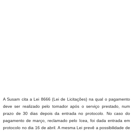
A Susam cita a Lei 8666 (Lei de Licitações) na qual o pagamento
deve ser realizado pelo tomador após o serviço prestado, num
prazo de 30 dias depois da entrada no protocolo. No caso do
pagamento de março, reclamado pelo Icea, foi dada entrada em
protocolo no dia 16 de abril. A mesma Lei prevê a possibilidade de