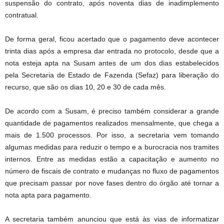
suspensão do contrato, após noventa dias de inadimplemento
contratual.
De forma geral, ficou acertado que o pagamento deve acontecer
trinta dias após a empresa dar entrada no protocolo, desde que a
nota esteja apta na Susam antes de um dos dias estabelecidos
pela Secretaria de Estado de Fazenda (Sefaz) para liberação do
recurso, que são os dias 10, 20 e 30 de cada mês.
De acordo com a Susam, é preciso também considerar a grande
quantidade de pagamentos realizados mensalmente, que chega a
mais de 1.500 processos. Por isso, a secretaria vem tomando
algumas medidas para reduzir o tempo e a burocracia nos tramites
internos. Entre as medidas estão a capacitação e aumento no
número de fiscais de contrato e mudanças no fluxo de pagamentos
que precisam passar por nove fases dentro do órgão até tornar a
nota apta para pagamento.
A secretaria também anunciou que está às vias de informatizar