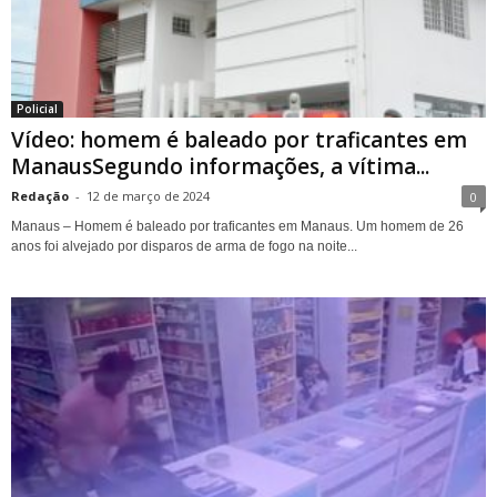
Policial
Vídeo: homem é baleado por traficantes em
ManausSegundo informações, a vítima...
Redação
-
12 de março de 2024
0
Manaus – Homem é baleado por traficantes em Manaus. Um homem de 26
anos foi alvejado por disparos de arma de fogo na noite...