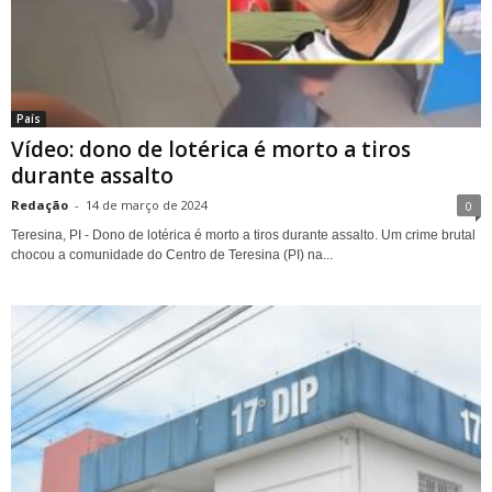
País
Vídeo: dono de lotérica é morto a tiros
durante assalto
Redação
-
14 de março de 2024
0
Teresina, PI - Dono de lotérica é morto a tiros durante assalto. Um crime brutal
chocou a comunidade do Centro de Teresina (PI) na...