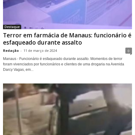
Destaque
Terror em farmácia de Manaus: funcionário é
esfaqueado durante assalto
Redação
-
11 de março de 2024
0
Manaus - Funcionário é esfaqueado durante assalto. Momentos de terror
foram vivenciados por funcionários e clientes de uma drogaria na Avenida
Darcy Vagas, em...