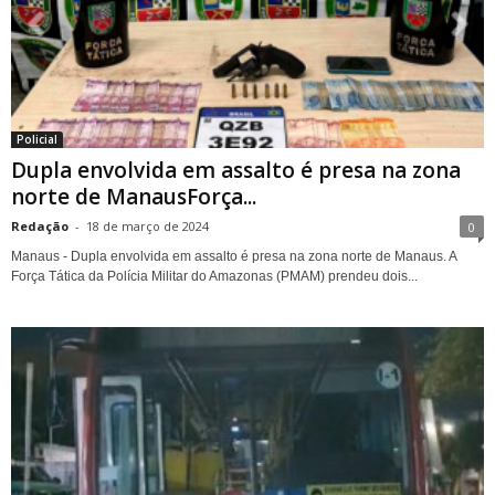
Policial
Dupla envolvida em assalto é presa na zona
norte de ManausForça...
Redação
-
18 de março de 2024
0
Manaus - Dupla envolvida em assalto é presa na zona norte de Manaus. A
Força Tática da Polícia Militar do Amazonas (PMAM) prendeu dois...