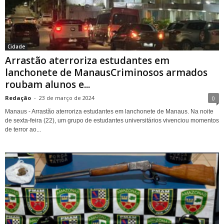
Cidade
Arrastão aterroriza estudantes em
lanchonete de ManausCriminosos armados
roubam alunos e...
Redação
-
23 de março de 2024
0
Manaus - Arrastão aterroriza estudantes em lanchonete de Manaus. Na noite
de sexta-feira (22), um grupo de estudantes universitários vivenciou momentos
de terror ao...