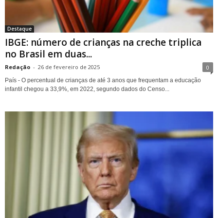
Destaque
IBGE: número de crianças na creche triplica
no Brasil em duas...
Redação
-
26 de fevereiro de 2025
0
País - O percentual de crianças de até 3 anos que frequentam a educação
infantil chegou a 33,9%, em 2022, segundo dados do Censo...