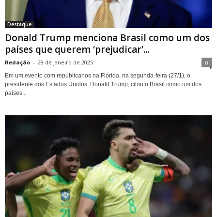
Destaque
Donald Trump menciona Brasil como um dos
países que querem ‘prejudicar’...
Redação
-
28 de janeiro de 2025
0
Em um evento com republicanos na Flórida, na segunda-feira (27/1), o
presidente dos Estados Unidos, Donald Trump, citou o Brasil como um dos
países...