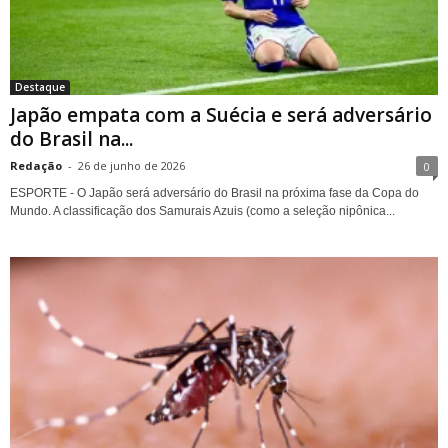
Destaque
Japão empata com a Suécia e será adversário
do Brasil na...
Redação
-
26 de junho de 2026
0
ESPORTE - O Japão será adversário do Brasil na próxima fase da Copa do
Mundo. A classificação dos Samurais Azuis (como a seleção nipônica...