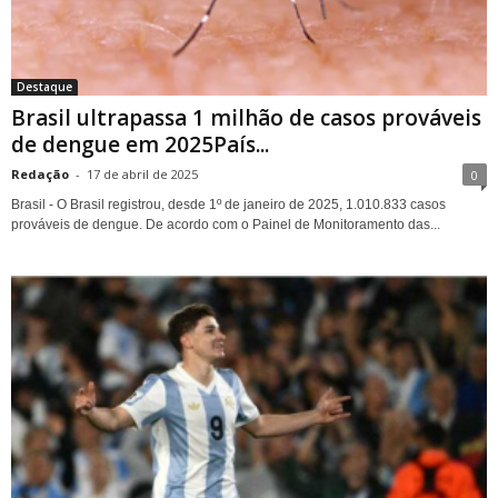
Destaque
Brasil ultrapassa 1 milhão de casos prováveis
de dengue em 2025País...
Redação
-
17 de abril de 2025
0
Brasil - O Brasil registrou, desde 1º de janeiro de 2025, 1.010.833 casos
prováveis de dengue. De acordo com o Painel de Monitoramento das...