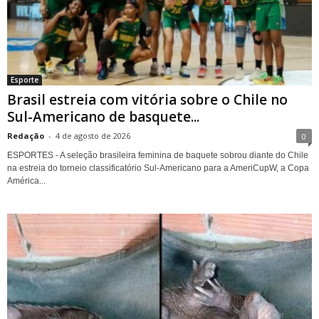
Esporte
Brasil estreia com vitória sobre o Chile no
Sul-Americano de basquete...
Redação
-
4 de agosto de 2026
0
ESPORTES - A seleção brasileira feminina de baquete sobrou diante do Chile
na estreia do torneio classificatório Sul-Americano para a AmeriCupW, a Copa
América...