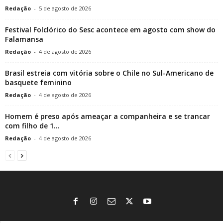
Redação
-
5 de agosto de 2026
Festival Folclórico do Sesc acontece em agosto com show do
Falamansa
Redação
-
4 de agosto de 2026
Brasil estreia com vitória sobre o Chile no Sul-Americano de
basquete feminino
Redação
-
4 de agosto de 2026
Homem é preso após ameaçar a companheira e se trancar
com filho de 1...
Redação
-
4 de agosto de 2026