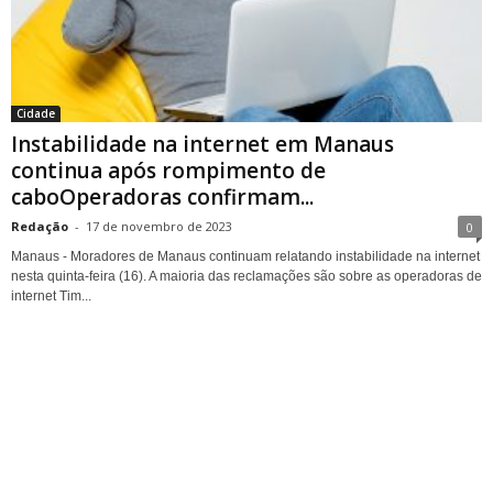
Cidade
Instabilidade na internet em Manaus
continua após rompimento de
caboOperadoras confirmam...
Redação
-
17 de novembro de 2023
0
Manaus - Moradores de Manaus continuam relatando instabilidade na internet
nesta quinta-feira (16). A maioria das reclamações são sobre as operadoras de
internet Tim...