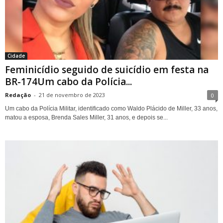
Cidade
Feminicídio seguido de suicídio em festa na
BR-174Um cabo da Polícia...
Redação
-
21 de novembro de 2023
0
Um cabo da Polícia Militar, identificado como Waldo Plácido de Miller, 33 anos,
matou a esposa, Brenda Sales Miller, 31 anos, e depois se...