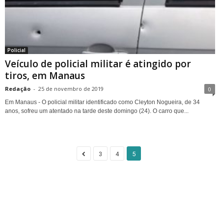
Policial
Veículo de policial militar é atingido por
tiros, em Manaus
Redação
-
25 de novembro de 2019
0
Em Manaus - O policial militar identificado como Cleyton Nogueira, de 34
anos, sofreu um atentado na tarde deste domingo (24). O carro que...
3
4
5