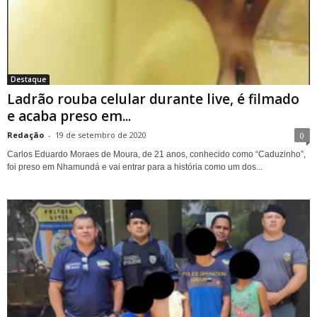
Destaque
Ladrão rouba celular durante live, é filmado
e acaba preso em...
Redação
-
19 de setembro de 2020
0
Carlos Eduardo Moraes de Moura, de 21 anos, conhecido como “Caduzinho”,
foi preso em Nhamundá e vai entrar para a história como um dos...