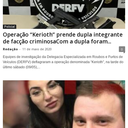
Policial
Operação “Kerioth” prende dupla integrante
de facção criminosaCom a dupla foram...
Redação
-
11 de maio de 2020
0
Equipes de investigação da Delegacia Especializada em Roubos e Furtos de
Veículos (DERFV) deflagraram a operação denominada “Kerioth”, na tarde do
último sábado (09/05),...