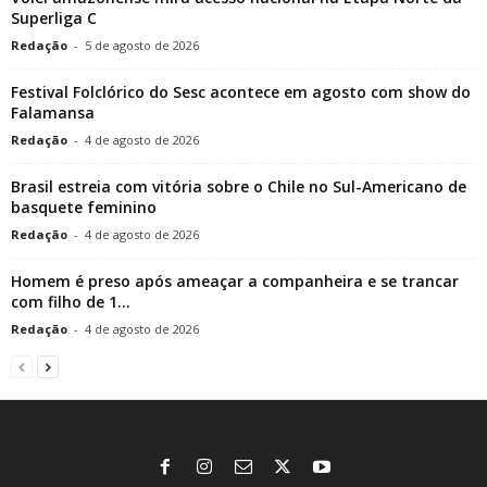
Superliga C
Redação
-
5 de agosto de 2026
Festival Folclórico do Sesc acontece em agosto com show do
Falamansa
Redação
-
4 de agosto de 2026
Brasil estreia com vitória sobre o Chile no Sul-Americano de
basquete feminino
Redação
-
4 de agosto de 2026
Homem é preso após ameaçar a companheira e se trancar
com filho de 1...
Redação
-
4 de agosto de 2026