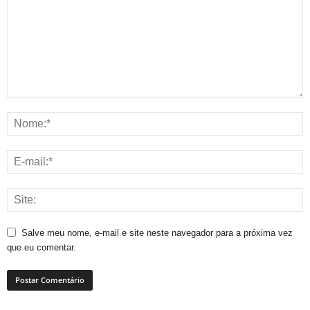
Salve meu nome, e-mail e site neste navegador para a próxima vez
que eu comentar.