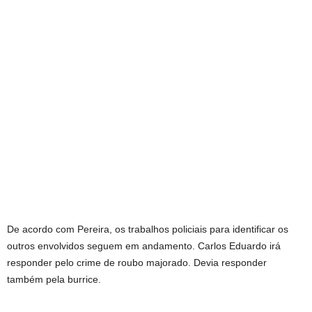
De acordo com Pereira, os trabalhos policiais para identificar os
outros envolvidos seguem em andamento. Carlos Eduardo irá
responder pelo crime de roubo majorado. Devia responder
também pela burrice.