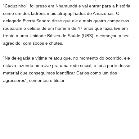
“Caduzinho”, foi preso em Nhamundá e vai entrar para a história
como um dos ladrões mais atrapaplhados do Amazonas. O
delegado Everty Sandro disse que ele e mais quatro comparsas
roubaram o celular de um homem de 47 anos que fazia live em
frente a uma Unidade Básica de Saúde (UBS), e começou a ser
agredido com socos e chutes.
“Na delegacia a vítima relatou que, no momento do ocorrido, ele
estava fazendo uma
live
pra uma rede social, e foi a partir desse
material que conseguimos identificar Carlos como um dos
agressores”, comentou o titular.