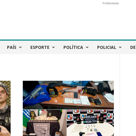
Publicidade
PAÍS
ESPORTE
POLÍTICA
POLICIAL
DE