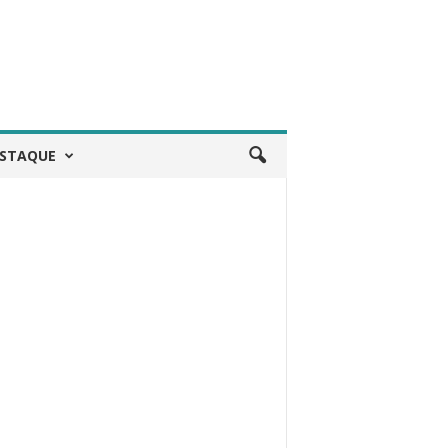
STAQUE