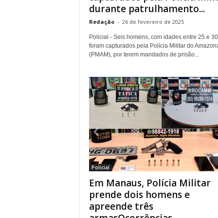
durante patrulhamento...
Redação
-
26 de fevereiro de 2025
Policial - Seis homens, com idades entre 25 e 30
foram capturados pela Polícia Militar do Amazon
(PMAM), por terem mandados de prisão...
Policial
Em Manaus, Polícia Militar
prende dois homens e
apreende três