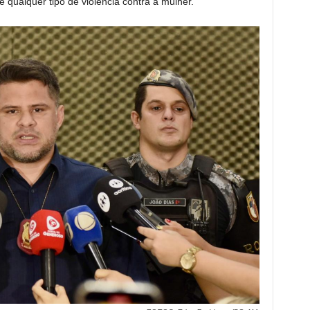
qualquer tipo de violência contra a mulher.