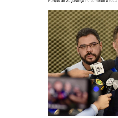
Forças de Segurança no combate a toda e 