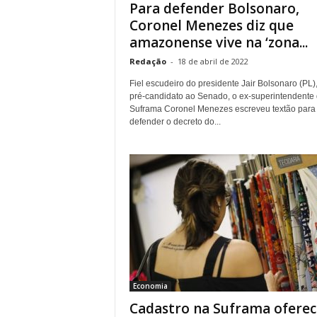
Para defender Bolsonaro,
Coronel Menezes diz que
amazonense vive na ‘zona...
Redação
-
18 de abril de 2022
Fiel escudeiro do presidente Jair Bolsonaro (PL),
pré-candidato ao Senado, o ex-superintendente
Suframa Coronel Menezes escreveu textão para
defender o decreto do...
Economia
Cadastro na Suframa oferec