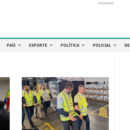
Publicidade
PAÍS
ESPORTE
POLÍTICA
POLICIAL
DE