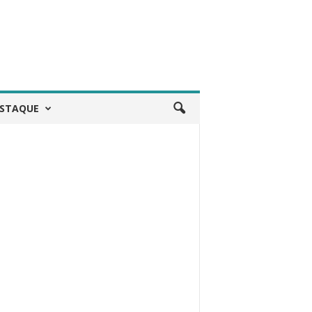
STAQUE