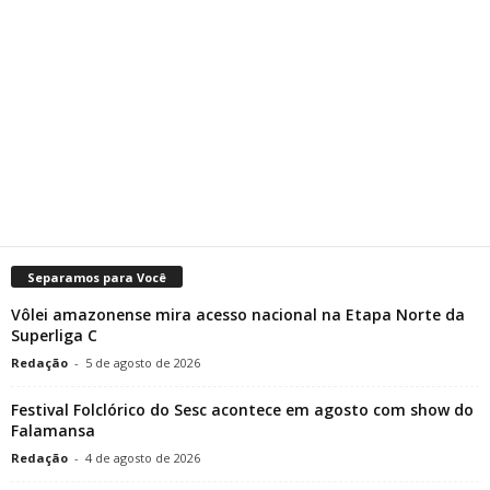
Separamos para Você
Vôlei amazonense mira acesso nacional na Etapa Norte da
Superliga C
Redação
-
5 de agosto de 2026
Festival Folclórico do Sesc acontece em agosto com show do
Falamansa
Redação
-
4 de agosto de 2026