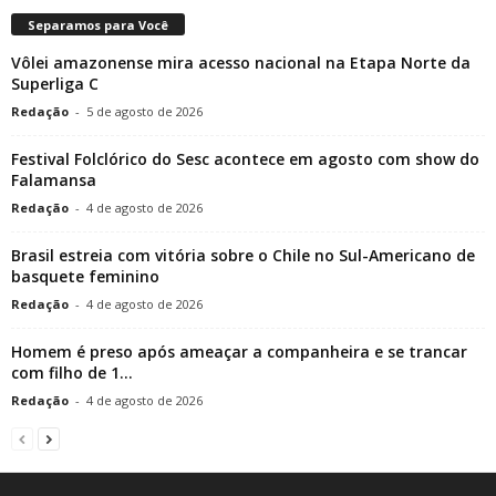
Separamos para Você
Vôlei amazonense mira acesso nacional na Etapa Norte da
Superliga C
Redação
-
5 de agosto de 2026
Festival Folclórico do Sesc acontece em agosto com show do
Falamansa
Redação
-
4 de agosto de 2026
Brasil estreia com vitória sobre o Chile no Sul-Americano de
basquete feminino
Redação
-
4 de agosto de 2026
Homem é preso após ameaçar a companheira e se trancar
com filho de 1...
Redação
-
4 de agosto de 2026