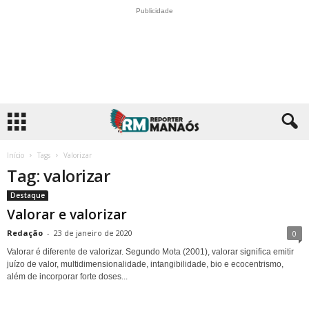
Publicidade
Início
Tags
Valorizar
Tag: valorizar
Destaque
Valorar e valorizar
Redação
-
23 de janeiro de 2020
0
Valorar é diferente de valorizar. Segundo Mota (2001), valorar significa emitir
juízo de valor, multidimensionalidade, intangibilidade, bio e ecocentrismo,
além de incorporar forte doses...