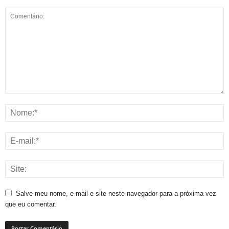
Salve meu nome, e-mail e site neste navegador para a próxima vez
que eu comentar.