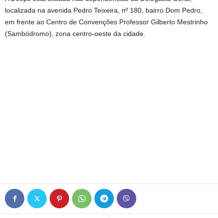
localizada na avenida Pedro Teixeira, nº 180, bairro Dom Pedro,
em frente ao Centro de Convenções Professor Gilberto Mestrinho
(Sambódromo), zona centro-oeste da cidade.