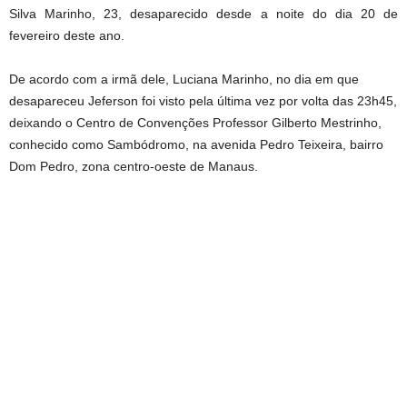
Silva Marinho, 23, desaparecido desde a noite do dia 20 de
fevereiro deste ano.
De acordo com a irmã dele, Luciana Marinho, no dia em que
desapareceu Jeferson foi visto pela última vez por volta das 23h45,
deixando o Centro de Convenções Professor Gilberto Mestrinho,
conhecido como Sambódromo, na avenida Pedro Teixeira, bairro
Dom Pedro, zona centro-oeste de Manaus.