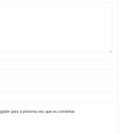
egador para a próxima vez que eu comentar.