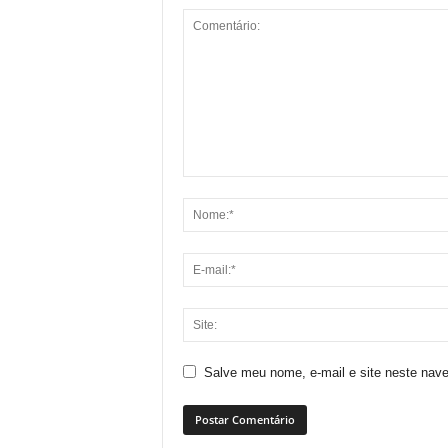
Salve meu nome, e-mail e site neste nav