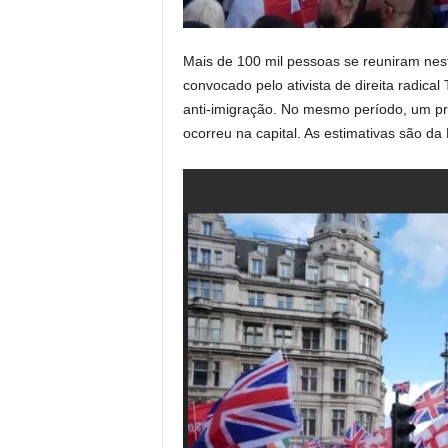
Mais de 100 mil pessoas se reuniram nes
convocado pelo ativista de direita radic
anti-imigração. No mesmo período, um pro
ocorreu na capital. As estimativas são da 