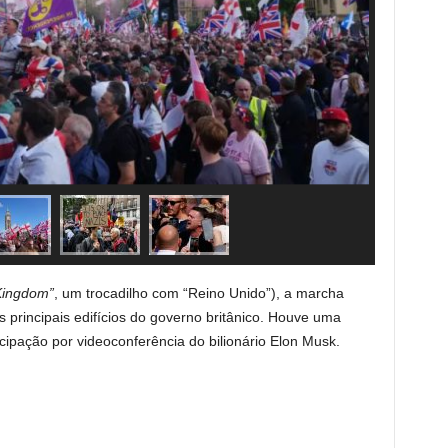
Kingdom”
, um trocadilho com “Reino Unido”), a marcha
 principais edifícios do governo britânico. Houve uma
cipação por videoconferência do bilionário Elon Musk.