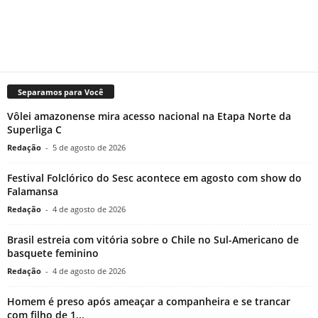
Separamos para Você
Vôlei amazonense mira acesso nacional na Etapa Norte da
Superliga C
Redação
-
5 de agosto de 2026
Festival Folclórico do Sesc acontece em agosto com show do
Falamansa
Redação
-
4 de agosto de 2026
Brasil estreia com vitória sobre o Chile no Sul-Americano de
basquete feminino
Redação
-
4 de agosto de 2026
Homem é preso após ameaçar a companheira e se trancar
com filho de 1...