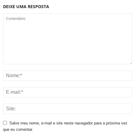
DEIXE UMA RESPOSTA
Salve meu nome, e-mail e site neste navegador para a próxima vez
que eu comentar.