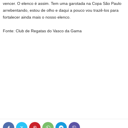
vencer. O elenco é assim. Tem uma garotada na Copa São Paulo
arrebentando, estou de olho e daqui a pouco vou trazê-los para
fortalecer ainda mais o nosso elenco.
Fonte: Club de Regatas do Vasco da Gama