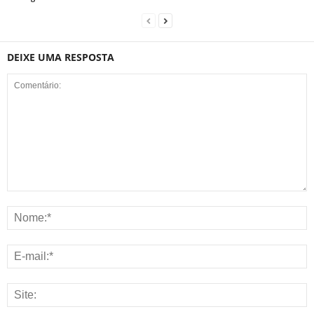
DEIXE UMA RESPOSTA