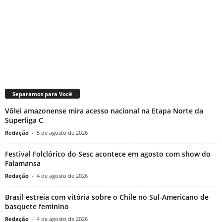
Separamos para Você
Vôlei amazonense mira acesso nacional na Etapa Norte da
Superliga C
Redação
-
5 de agosto de 2026
Festival Folclórico do Sesc acontece em agosto com show do
Falamansa
Redação
-
4 de agosto de 2026
Brasil estreia com vitória sobre o Chile no Sul-Americano de
basquete feminino
Redação
-
4 de agosto de 2026