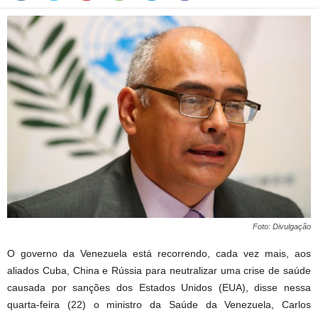
Foto: Divulgação
O governo da Venezuela está recorrendo, cada vez mais, aos
aliados Cuba, China e Rússia para neutralizar uma crise de saúde
causada por sanções dos Estados Unidos (EUA), disse nessa
quarta-feira (22) o ministro da Saúde da Venezuela, Carlos