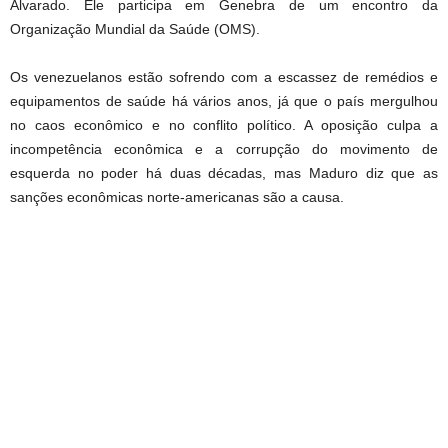
Alvarado. Ele participa em Genebra de um encontro da
Organização Mundial da Saúde (OMS).
Os venezuelanos estão sofrendo com a escassez de remédios e
equipamentos de saúde há vários anos, já que o país mergulhou
no caos econômico e no conflito político. A oposição culpa a
incompetência econômica e a corrupção do movimento de
esquerda no poder há duas décadas, mas Maduro diz que as
sanções econômicas norte-americanas são a causa.