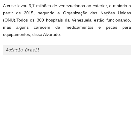
A crise levou 3,7 milhões de venezuelanos ao exterior, a maioria a
partir de 2015, segundo a Organização das Nações Unidas
(ONU).Todos os 300 hospitais da Venezuela estão funcionando,
mas alguns carecem de medicamentos e peças para
equipamentos, disse Alvarado.
Agência Brasil 