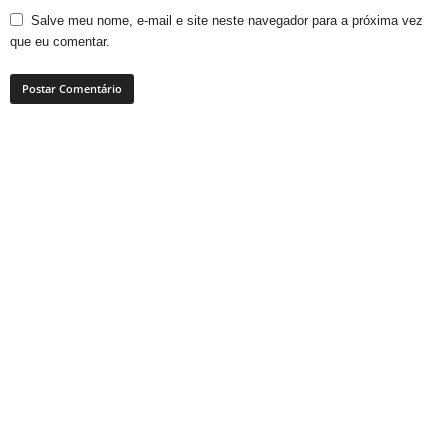
Salve meu nome, e-mail e site neste navegador para a próxima vez
que eu comentar.