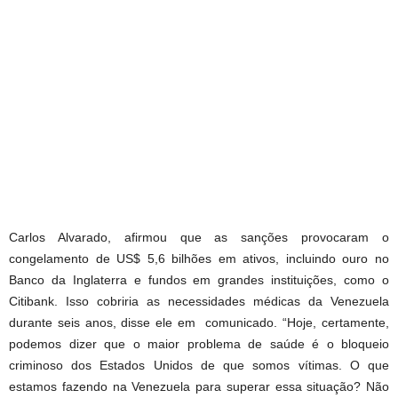
Carlos Alvarado, afirmou que as sanções provocaram o
congelamento de US$ 5,6 bilhões em ativos, incluindo ouro no
Banco da Inglaterra e fundos em grandes instituições, como o
Citibank. Isso cobriria as necessidades médicas da Venezuela
durante seis anos, disse ele em comunicado. “Hoje, certamente,
podemos dizer que o maior problema de saúde é o bloqueio
criminoso dos Estados Unidos de que somos vítimas. O que
estamos fazendo na Venezuela para superar essa situação? Não