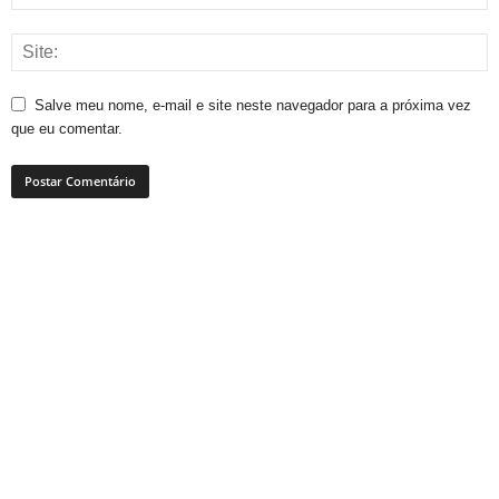
Salve meu nome, e-mail e site neste navegador para a próxima vez
que eu comentar.