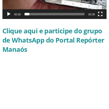
00:00
00:35
Clique aqui e participe do grupo
de WhatsApp do Portal Repórter
Manaós