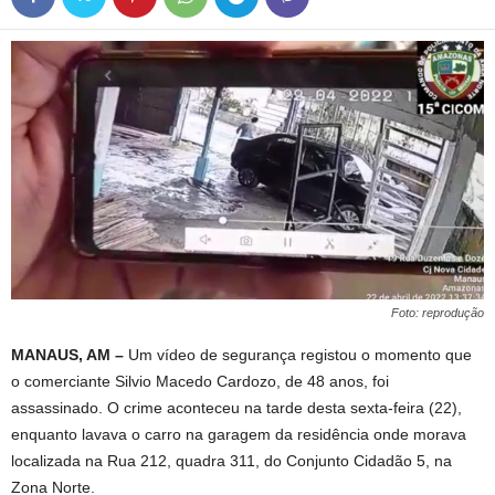
Foto: reprodução
MANAUS, AM –
Um vídeo de segurança registou o momento que
o comerciante Silvio Macedo Cardozo, de 48 anos, foi
assassinado. O crime aconteceu na tarde desta sexta-feira (22),
enquanto lavava o carro na garagem da residência onde morava
localizada na Rua 212, quadra 311, do Conjunto Cidadão 5, na
Zona Norte.