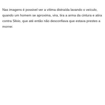
Nas imagens é possivel ver a vítima distraída lavando o veículo,
quando um homem se aproxima, vira, tira a arma da cintura e atira
contra Silvio, que até então não desconfiava que estava prestes a
morrer.