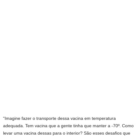
“Imagine fazer o transporte dessa vacina em temperatura
adequada. Tem vacina que a gente tinha que manter a -70º. Como
levar uma vacina dessas para o interior? São esses desafios que