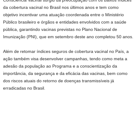
da cobertura vacinal no Brasil nos últimos anos e tem como
objetivo incentivar uma atuação coordenada entre o Ministério
Público brasileiro e órgãos e entidades envolvidos com a saúde
pública, garantindo vacinas previstas no Plano Nacional de
Imunização (PNI), que em setembro deste ano completou 50 anos.
Além de retomar índices seguros de cobertura vacinal no País, a
ação também visa desenvolver campanhas, tendo como meta a
adesão da população ao Programa e a conscientização da
importância, da segurança e da eficácia das vacinas, bem como
dos riscos atuais do retorno de doenças transmissíveis já
erradicadas no Brasil.