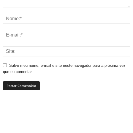
Salve meu nome, e-mail e site neste navegador para a próxima vez
que eu comentar.