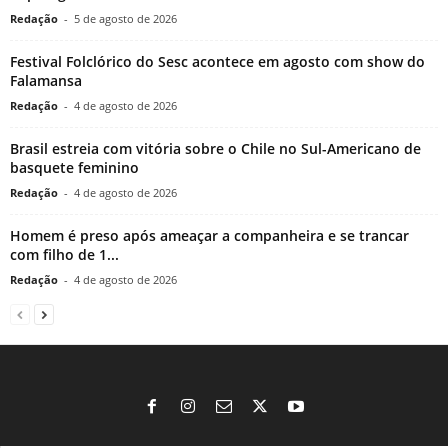
Redação
-
5 de agosto de 2026
Festival Folclórico do Sesc acontece em agosto com show do
Falamansa
Redação
-
4 de agosto de 2026
Brasil estreia com vitória sobre o Chile no Sul-Americano de
basquete feminino
Redação
-
4 de agosto de 2026
Homem é preso após ameaçar a companheira e se trancar
com filho de 1...
Redação
-
4 de agosto de 2026