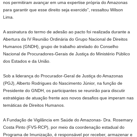
nos permitiram avançar em uma expertise própria do Amazonas
para garantir que esse direito seja exercido”, ressaltou Wilson
Lima.
A assinatura do termo de adesão ao pacto foi realizada durante a
Abertura da IV Reunião Ordinária do Grupo Nacional de Direitos
Humanos (GNDH), grupo de trabalho atrelado do Conselho
Nacional de Procuradores-Gerais de Justiça do Ministério Público
dos Estados e da União.
Sob a liderança do Procurador-Geral de Justiça do Amazonas
(PGJ), Alberto Rodrigues do Nascimento Júnior, na função de
Presidente do GNDH, os participantes se reunirão para discutir
estratégias de atuação frente aos novos desafios que imperam nas
temáticas de Direitos Humanos.
A Fundação de Vigilância em Saúde do Amazonas- Dra. Rosemary
Costa Pinto (FVS-RCP), por meio da coordenação estadual do
Programa de Imunização, é responsável por receber, armazenar e